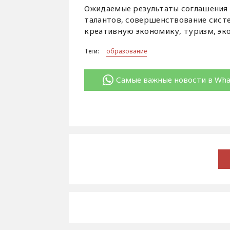
Ожидаемые результаты соглашения
талантов, совершенствование сист
креативную экономику, туризм, эко
Теги:
образование
Самые важные новости в Wh