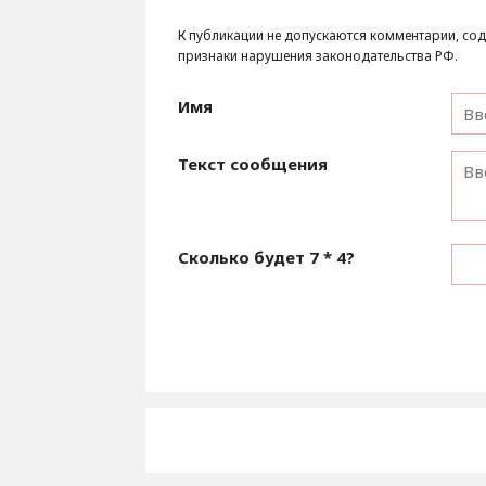
К публикации не допускаются комментарии, сод
признаки нарушения законодательства РФ.
Имя
Текст сообщения
Сколько будет
7 * 4
?