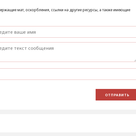
ержащие мат, оскорбления, ссылки на другие ресурсы, а также имеющие