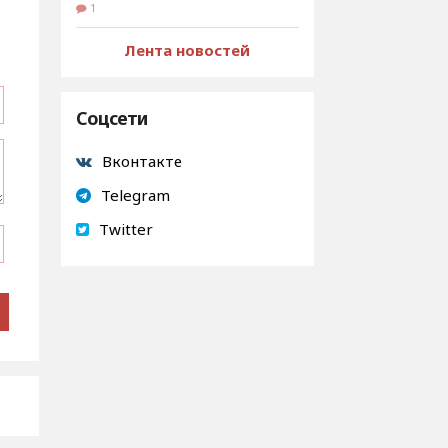
1
Лента новостей
Соцсети
Вконтакте
Telegram
Twitter