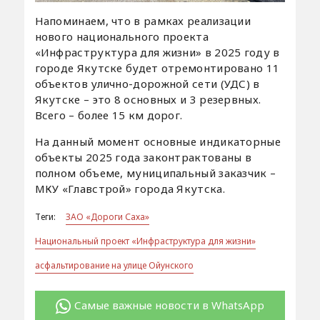
Напоминаем, что в рамках реализации
нового национального проекта
«Инфраструктура для жизни» в 2025 году в
городе Якутске будет отремонтировано 11
объектов улично-дорожной сети (УДС) в
Якутске – это 8 основных и 3 резервных.
Всего – более 15 км дорог.
На данный момент основные индикаторные
объекты 2025 года законтрактованы в
полном объеме, муниципальный заказчик –
МКУ «Главстрой» города Якутска.
Теги:
ЗАО «Дороги Саха»
Национальный проект «Инфраструктура для жизни»
асфальтирование на улице Ойунского
Самые важные новости в WhatsApp