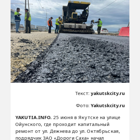
Текст:
yakutskcity.ru
Фото:
Yakutskcity.ru
YAKUTIA.INFO.
25 июня в Якутске на улице
Ойунского, где проходит капитальный
ремонт от ул. Дежнева до ул. Октябрьская,
подрядчик ЗАО «Дороги Саха» начал