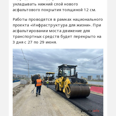
укладывать нижний слой нового
асфальтового покрытия толщиной 12 см.
Работы проводятся в рамках национального
проекта «Инфраструктура для жизни». При
асфальтировании моста движение для
транспортных средств будет перекрыто на
3 дня с 27 по 29 июня.