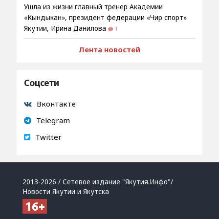
Ушла из жизни главный тренер Академии
«Кындыкан», президент федерации «Чир спорт»
Якутии, Ирина Данилова
1
Лента новостей
Соцсети
Вконтакте
Telegram
Twitter
2013-2026 / Сетевое издание "Якутия.Инфо"/
Новости Якутии и Якутска