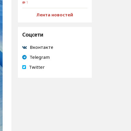
1
Лента новостей
Соцсети
Вконтакте
Telegram
Twitter