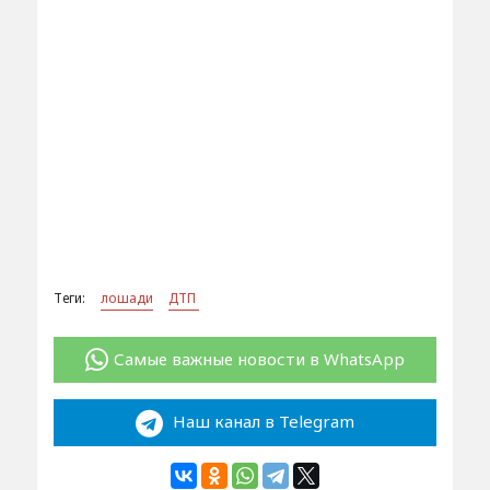
Теги:
лошади
ДТП
Самые важные новости в WhatsApp
Наш канал в Telegram