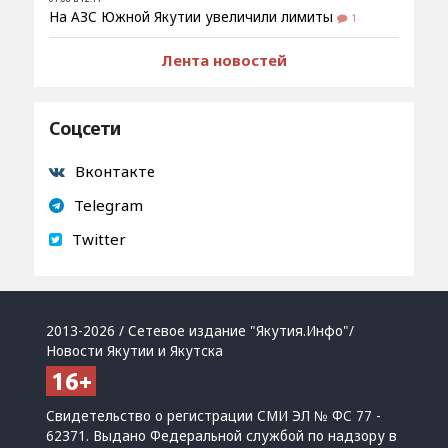
На АЗС Южной Якутии увеличили лимиты
1
Лента новостей
Соцсети
Вконтакте
Telegram
Twitter
2013-2026 / Сетевое издание "Якутия.Инфо"/
Новости Якутии и Якутска
Свидетельство о регистрации СМИ ЭЛ № ФС 77 -
62371. Выдано Федеральной службой по надзору в