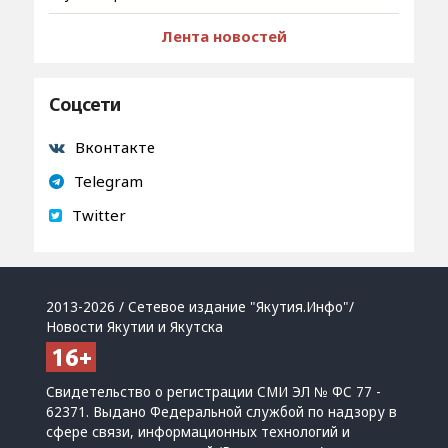
Лента новостей
Соцсети
Вконтакте
Telegram
Twitter
2013-2026 / Сетевое издание "Якутия.Инфо"/
Новости Якутии и Якутска
Свидетельство о регистрации СМИ ЭЛ № ФС 77 -
62371. Выдано Федеральной службой по надзору в
сфере связи, информационных технологий и