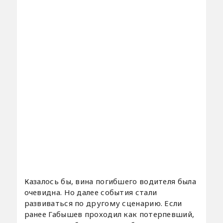
Казалось бы, вина погибшего водителя была
очевидна. Но далее события стали
развиваться по другому сценарию. Если
ранее Габышев проходил как потерпевший,