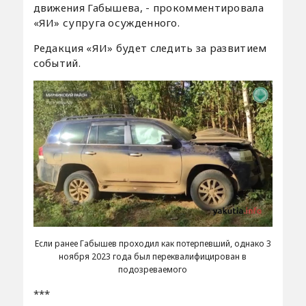
движения Габышева, - прокомментировала
«ЯИ» супруга осужденного.
Редакция «ЯИ» будет следить за развитием
событий.
Если ранее Габышев проходил как потерпевший, однако 3
ноября 2023 года был переквалифицирован в
подозреваемого
***