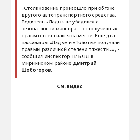
«Столкновение произошло при обгоне
другого автотранспортного средства.
Водитель «Лады» не убедился с
безопасности маневра – от полученных
травм он скончался на месте. Еще два
пассажиры «Лады» и «Тойоты» получили
травмы различной степени тяжести…», -
сообщил инспектор ГИБДД в
Мирнинском районе
Дмитрий
Шобогоров
.
См. видео