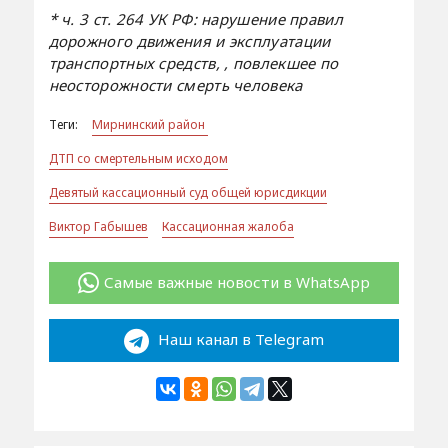
* ч. 3 ст. 264 УК РФ: нарушение правил
дорожного движения и эксплуатации
транспортных средств, , повлекшее по
неосторожности смерть человека
Теги:
Мирнинский район
ДТП со смертельным исходом
Девятый кассационный суд общей юрисдикции
Виктор Габышев
Кассационная жалоба
Самые важные новости в WhatsApp
Наш канал в Telegram