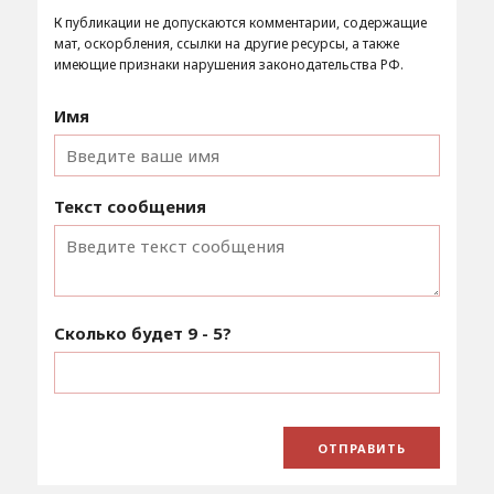
К публикации не допускаются комментарии, содержащие
мат, оскорбления, ссылки на другие ресурсы, а также
имеющие признаки нарушения законодательства РФ.
Имя
Текст сообщения
Сколько будет
9 - 5
?