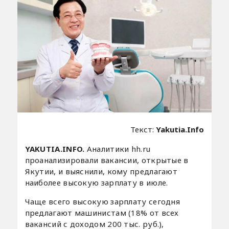
Текст:
Yakutia.Info
YAKUTIA.INFO.
Аналитики hh.ru
проанализировали вакансии, открытые в
Якутии, и выяснили, кому предлагают
наиболее высокую зарплату в июле.
Чаще всего высокую зарплату сегодня
предлагают машинистам (18% от всех
вакансий с доходом 200 тыс. руб.),