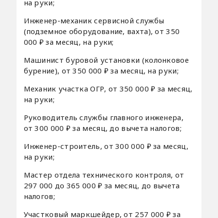
на руки;
Инженер-механик сервисной службы
(подземное оборудование, вахта), от 350
000 ₽ за месяц, на руки;
Машинист буровой установки (колонковое
бурение), от 350 000 ₽ за месяц, на руки;
Механик участка ОГР, от 350 000 ₽ за месяц,
на руки;
Руководитель службы главного инженера,
от 300 000 ₽ за месяц, до вычета налогов;
Инженер-строитель, от 300 000 ₽ за месяц,
на руки;
Мастер отдела технического контроля, от
297 000 до 365 000 ₽ за месяц, до вычета
налогов;
Участковый маркшейдер, от 257 000 ₽ за