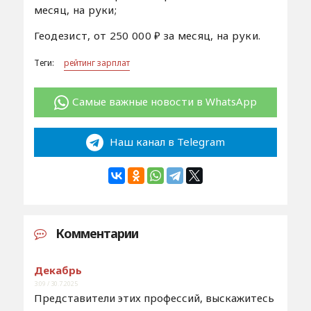
месяц, на руки;
Геодезист, от 250 000 ₽ за месяц, на руки.
Теги:
рейтинг зарплат
Самые важные новости в WhatsApp
Наш канал в Telegram
Комментарии
Декабрь
3:09 / 30.7.2025
Представители этих профессий, выскажитесь