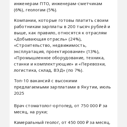
инженерам ПТО, инженерам-сметчикам
(6%), геологам (5%).
Компании, которые готовы платить своим
работникам зарплаты в 200 тысяч рублей и
выше, как правило, относятся к отраслям
«Добывающая отрасль» (24%),
«Строительство, недвижимость,
эксплуатация, проектирование» (13%),
«Промышленное оборудование, техника,
станки и комплектующие» и «Перевозки,
логистика, склад, ВЭД» (по 7%).
Топ-10 вакансий с высокими
предлагаемыми зарплатами в Якутии, июль
2025
Врач стоматолог-ортопед, от 750 000 ₽ за
месяц, на руки;
Камеральный геолог, от 450 000 ₽ за месяц,