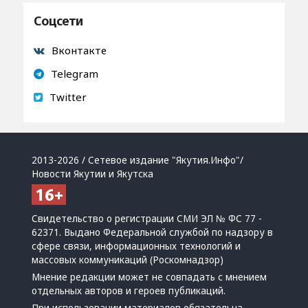
Соцсети
Вконтакте
Telegram
Twitter
2013-2026 / Сетевое издание "Якутия.Инфо"/
Новости Якутии и Якутска
Свидетельство о регистрации СМИ ЭЛ № ФС 77 -
62371. Выдано Федеральной службой по надзору в
сфере связи, информационных технологий и
массовых коммуникаций (Роскомнадзор)
Мнение редакции может не совпадать с мнением
отдельных авторов и героев публикаций.