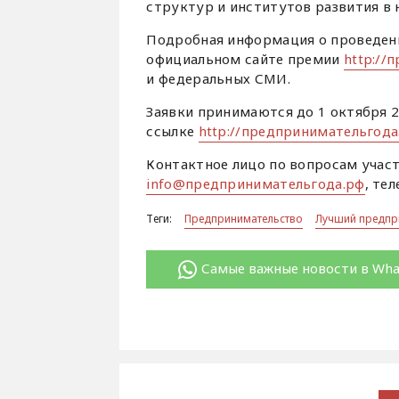
структур и институтов развития в 
Подробная информация о проведени
официальном сайте премии
http://
и федеральных СМИ.
Заявки принимаются до 1 октября 2
ссылке
http://предпринимательгода
Контактное лицо по вопросам участ
info@предпринимательгода.рф
, тел
Теги:
Предпринимательство
Лучший предпр
Самые важные новости в Wh