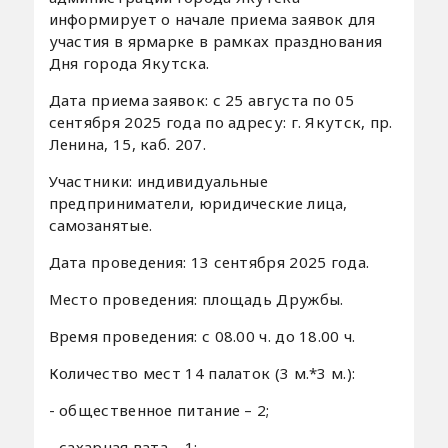
информирует о начале приема заявок для
участия в ярмарке в рамках празднования
Дня города Якутска.
Дата приема заявок: с 25 августа по 05
сентября 2025 года по адресу: г. Якутск, пр.
Ленина, 15, каб. 207.
Участники: индивидуальные
предприниматели, юридические лица,
самозанятые.
Дата проведения: 13 сентября 2025 года.
Место проведения: площадь Дружбы.
Время проведения: с 08.00 ч. до 18.00 ч.
Количество мест 14 палаток (3 м.*3 м.):
- общественное питание – 2;
- сахарная вата – 1;