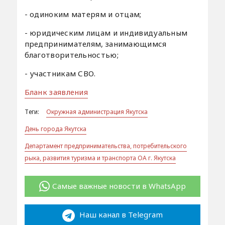
- одиноким матерям и отцам;
- юридическим лицам и индивидуальным
предпринимателям, занимающимся
благотворительностью;
- участникам СВО.
Бланк заявления
Теги:
Окружная администрация Якутска
День города Якутска
Департамент предпринимательства, потребительского
рыка, развития туризма и транспорта ОА г. Якутска
Самые важные новости в WhatsApp
Наш канал в Telegram