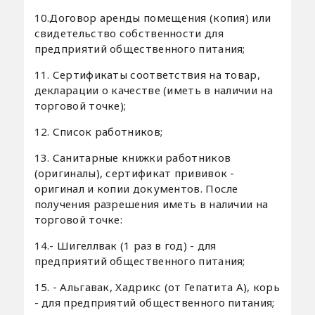
10.Договор аренды помещения (копия) или
свидетельство собственности для
предприятий общественного питания;
11. Сертификаты соответствия на товар,
декларации о качестве (иметь в наличии на
торговой точке);
12. Список работников;
13. Санитарные книжки работников
(оригиналы), сертификат прививок -
оригинал и копии документов. После
получения разрешения иметь в наличии на
торговой точке:
14.- Шигеллвак (1 раз в год) - для
предприятий общественного питания;
15. - Альгавак, Хадрикс (от Гепатита А), корь
- для предприятий общественного питания;