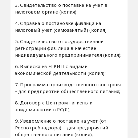
3. Свидетельство о поставке на учет в
налоговом органе (копия);
4. Справка о постановке физлица на
налоговый учёт (самозанятый) (копия);
5. Свидетельство о государственной
регистрации физ. лица в качестве
индивидуального предпринимателя (копия);
6. Выписка из ЕГРИП с видами
экономической деятельности (копия);
7. Программа производственного контроля
- для предприятий общественного питания;
8. Договор с Центром гигиены и
эпидемиологии в РС(Я);
9. Уведомление о поставке на учет (от
Роспотребнадзора) – для предприятий
общественного питания (копия);