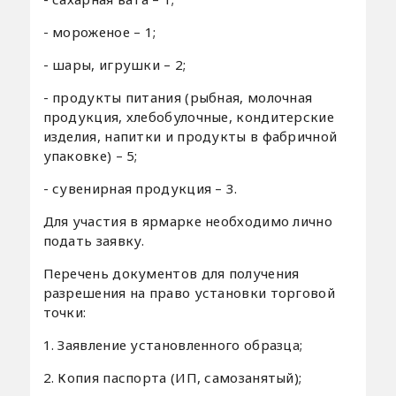
- мороженое – 1;
- шары, игрушки – 2;
- продукты питания (рыбная, молочная
продукция, хлебобулочные, кондитерские
изделия, напитки и продукты в фабричной
упаковке) – 5;
- сувенирная продукция – 3.
Для участия в ярмарке необходимо лично
подать заявку.
Перечень документов для получения
разрешения на право установки торговой
точки:
1. Заявление установленного образца;
2. Копия паспорта (ИП, самозанятый);