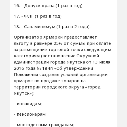
16. - Допуск врача (1 раз в год)
17. - ФЛГ (1 раз в год)
18. - Сан. минимум (1 раз в 2 года).
Организатор ярмарки предоставляет
льготу в размере 25% от суммы при оплате
за размещение торговой точки следующим
категориям (постановление Окружной
администрации города Якутска от 13 июля
2016 года № 184п «Об утверждении
Положения создания условий организации
ярмарок по продаже товаров на
территории городского округа «город
Якутск»):
- инвалидам;
- пенсионерам;
- многодетным гражданам;