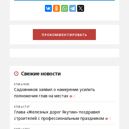
Свежие новости
07.08 в 18:00
Садовников заявил о намерении усилить
полномочия глав на местах
2
07.08 в 17:37
Глава «Железных дорог Якутии» поздравил
строителей с профессиональным праздником
1