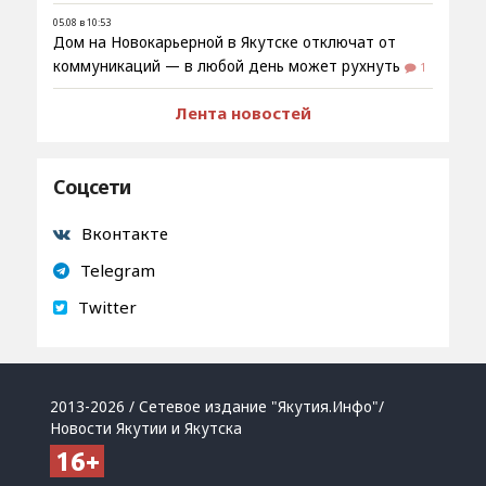
05.08 в 10:53
Дом на Новокарьерной в Якутске отключат от
коммуникаций — в любой день может рухнуть
1
Лента новостей
Соцсети
Вконтакте
Telegram
Twitter
2013-2026 / Сетевое издание "Якутия.Инфо"/
Новости Якутии и Якутска