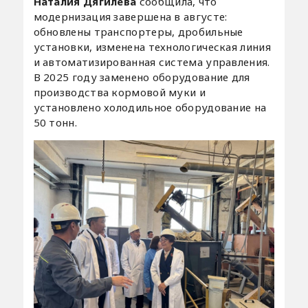
Наталия Дягилева
сообщила, что
модернизация завершена в августе:
обновлены транспортеры, дробильные
установки, изменена технологическая линия
и автоматизированная система управления.
В 2025 году заменено оборудование для
производства кормовой муки и
установлено холодильное оборудование на
50 тонн.