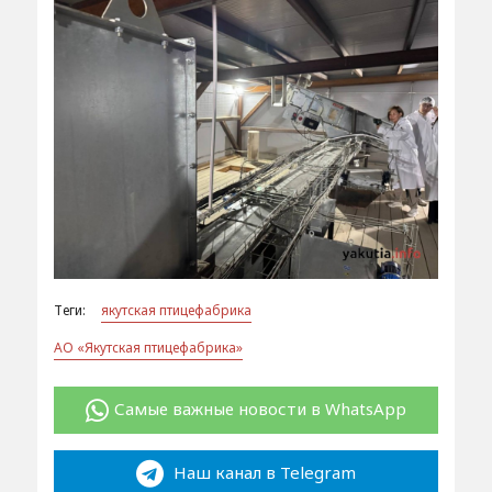
Теги:
якутская птицефабрика
АО «Якутская птицефабрика»
Самые важные новости в WhatsApp
Наш канал в Telegram