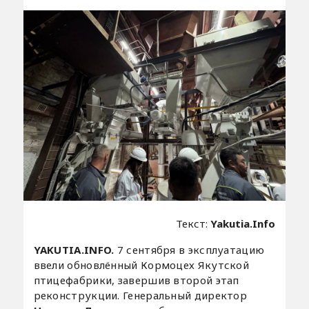
Текст:
Yakutia.Info
YAKUTIA.INFO.
7 сентября в эксплуатацию
ввели обновлённый Кормоцех Якутской
птицефабрики, завершив второй этап
реконструкции. Генеральный директор