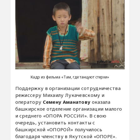
Кадр из фильма «Там, где танцуют стерхи»
Поддержку в организации сотрудничества
режиссеру Михаилу Лукачевскому и
оператору
Семену Аманатову
оказала
башкирское отделение организации малого
и среднего «ОПОРА РОССИИ». В свою
очередь, установить контакты с
башкирской «ОПОРОЙ» получилось
благодаря членству в Якутской «ОПОРЕ».