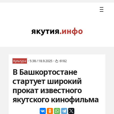
Культура
•
5:38 / 18.9.2025
•
6182
В Башкортостане
стартует широкий
прокат известного
якутского кинофильма