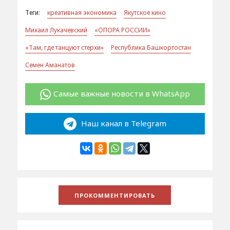
Теги:
креативная экономика
Якутское кино
Михаил Лукачевский
«ОПОРА РОССИИ»
«Там, где танцуют стерхи»
Республика Башкортостан
Семен Аманатов
Самые важные новости в WhatsApp
Наш канал в Telegram