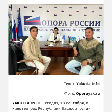
Текст:
Yakutia.Info
Фото:
Oporayak.ru
YAKUTIA.INFO.
Сегодня, 18 сентября, в
кинотеатрах Республики Башкортостан