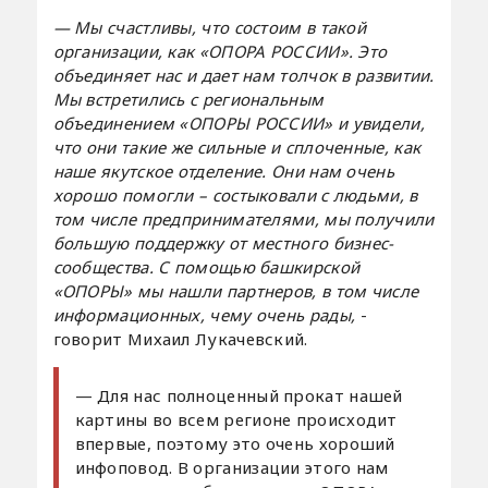
— Мы счастливы, что состоим в такой
организации, как «ОПОРА РОССИИ». Это
объединяет нас и дает нам толчок в развитии.
Мы встретились с региональным
объединением «ОПОРЫ РОССИИ» и увидели,
что они такие же сильные и сплоченные, как
наше якутское отделение. Они нам очень
хорошо помогли – состыковали с людьми, в
том числе предпринимателями, мы получили
большую поддержку от местного бизнес-
сообщества. С помощью башкирской
«ОПОРЫ» мы нашли партнеров, в том числе
информационных, чему очень рады,
-
говорит Михаил Лукачевский.
— Для нас полноценный прокат нашей
картины во всем регионе происходит
впервые, поэтому это очень хороший
инфоповод. В организации этого нам