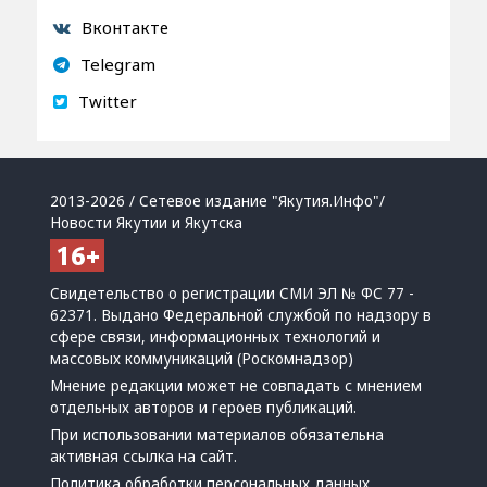
Вконтакте
Telegram
Twitter
2013-2026 / Сетевое издание "Якутия.Инфо"/
Новости Якутии и Якутска
Свидетельство о регистрации СМИ ЭЛ № ФС 77 -
62371. Выдано Федеральной службой по надзору в
сфере связи, информационных технологий и
массовых коммуникаций (Роскомнадзор)
Мнение редакции может не совпадать с мнением
отдельных авторов и героев публикаций.
При использовании материалов обязательна
активная ссылка на сайт.
Политика обработки персональных данных