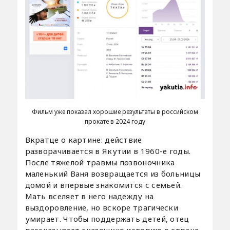
Фильм уже показал хорошие результаты в российском
прокате в 2024 году
Вкратце о картине: действие
разворачивается в Якутии в 1960-е годы.
После тяжелой травмы позвоночника
маленький Ваня возвращается из больницы
домой и впервые знакомится с семьей.
Мать вселяет в него надежду на
выздоровление, но вскоре трагически
умирает. Чтобы поддержать детей, отец