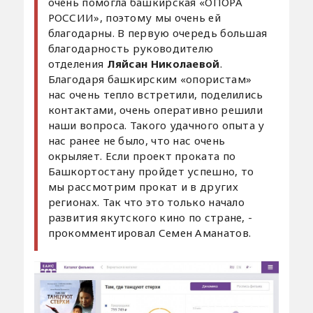
очень помогла башкирская «ОПОРА
РОССИИ», поэтому мы очень ей
благодарны. В первую очередь большая
благодарность руководителю
отделения
Ляйсан Николаевой
.
Благодаря башкирским «опористам»
нас очень тепло встретили, поделились
контактами, очень оперативно решили
наши вопроса. Такого удачного опыта у
нас ранее не было, что нас очень
окрыляет. Если проект проката по
Башкортостану пройдет успешно, то
мы рассмотрим прокат и в других
регионах. Так что это только начало
развития якутского кино по стране, -
прокомментировал Семен Аманатов.