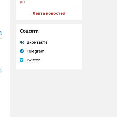
1
Лента новостей
Соцсети
Вконтакте
Telegram
Twitter