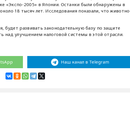
е «Экспо-2005» в Японии. Останки были обнаружены в
около 18 тысяч лет. Исследования показали, что животно
.
ия, будет развивать законодательную базу по защите
ь над улучшением налоговой системы в этой отрасли.
atsApp
Наш канал в Telegram