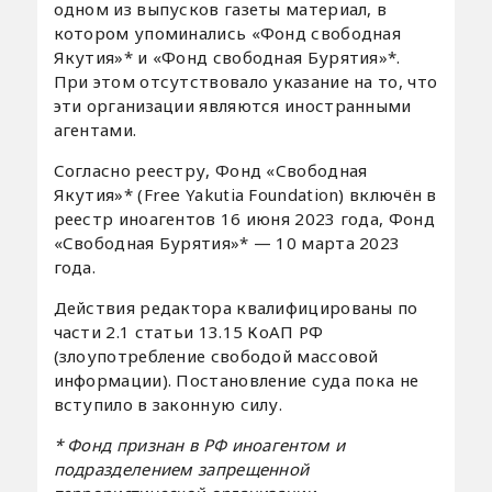
одном из выпусков газеты материал, в
котором упоминались «Фонд свободная
Якутия»* и «Фонд свободная Бурятия»*.
При этом отсутствовало указание на то, что
эти организации являются иностранными
агентами.
Согласно реестру, Фонд «Свободная
Якутия»* (Free Yakutia Foundation) включён в
реестр иноагентов 16 июня 2023 года, Фонд
«Свободная Бурятия»* — 10 марта 2023
года.
Действия редактора квалифицированы по
части 2.1 статьи 13.15 КоАП РФ
(злоупотребление свободой массовой
информации). Постановление суда пока не
вступило в законную силу.
* Фонд признан в РФ иноагентом и
подразделением запрещенной