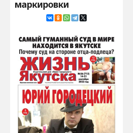
маркировки