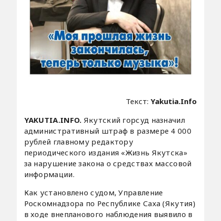
Текст:
Yakutia.Info
YAKUTIA.INFO.
Якутский горсуд назначил
административный штраф в размере 4 000
рублей главному редактору
периодического издания «Жизнь Якутска»
за нарушение закона о средствах массовой
информации.
Как установлено судом, Управление
Роскомнадзора по Республике Саха (Якутия)
в ходе внепланового наблюдения выявило в