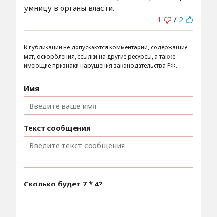
умницу в органы власти.
1
/
2
К публикации не допускаются комментарии, содержащие
мат, оскорбления, ссылки на другие ресурсы, а также
имеющие признаки нарушения законодательства РФ.
Имя
Текст сообщения
Сколько будет
7 * 4
?