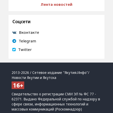
Лента новостей
Соцсети
Вконтакте
Telegram
Twitter
2013-2026 / Сетевое издание "Якутия.Инфо"/
Новости Якутии и Якутска
Свидетельство о регистрации СМИ ЭЛ № ФС 77 -
62371. Выдано Федеральной службой по надзору в
сфере связи, информационных технологий и
массовых коммуникаций (Роскомнадзор)