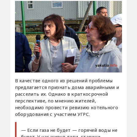
В качестве одного из решений проблемы
предлагается признать дома аварийными и
расселить их. Однако в краткосрочной
перспективе, по мнению жителей,
необходимо провести ревизию котельного
оборудования с участием УГРС.
— Если газа не будет — горячей воды не
будет. У нас живут дети, старики,