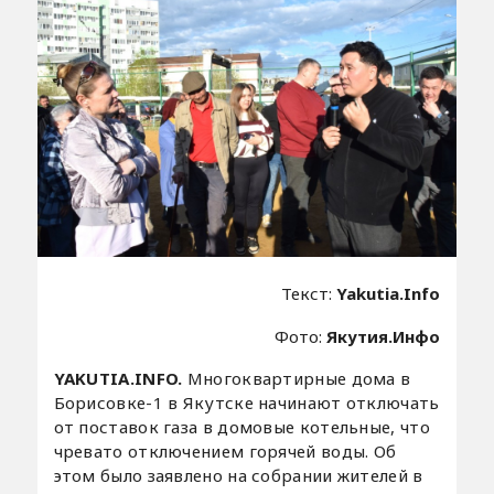
Текст:
Yakutia.Info
Фото:
Якутия.Инфо
YAKUTIA.INFO.
Многоквартирные дома в
Борисовке-1 в Якутске начинают отключать
от поставок газа в домовые котельные, что
чревато отключением горячей воды. Об
этом было заявлено на собрании жителей в