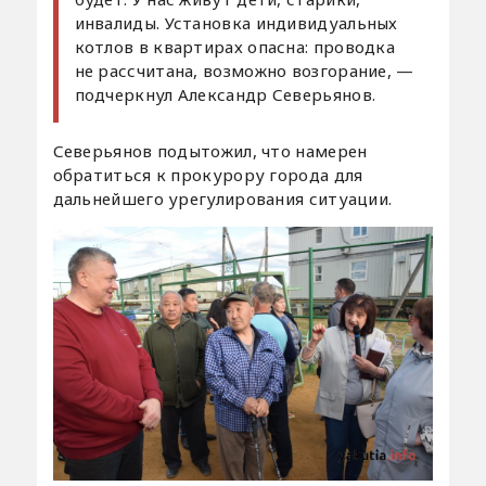
инвалиды. Установка индивидуальных
котлов в квартирах опасна: проводка
не рассчитана, возможно возгорание, —
подчеркнул Александр Северьянов.
Северьянов подытожил, что намерен
обратиться к прокурору города для
дальнейшего урегулирования ситуации.