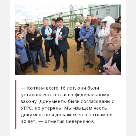
— Котлам всего 16 лет, они были
установлены согласно федеральному
закону. Документы были согласованы с
УГРС, но утеряны. Мы изыщем часть
документов и докажем, что котлам не
30 лет, — отметил Северьянов.