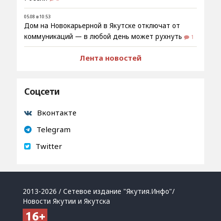
05.08 в 10:53
Дом на Новокарьерной в Якутске отключат от
коммуникаций — в любой день может рухнуть
1
Лента новостей
Соцсети
Вконтакте
Telegram
Twitter
2013-2026 / Сетевое издание "Якутия.Инфо"/
Новости Якутии и Якутска