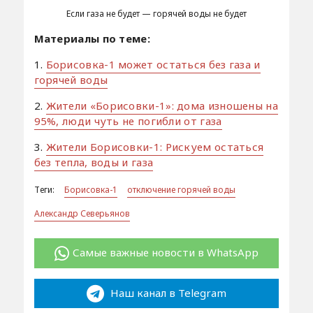
Если газа не будет — горячей воды не будет
Материалы по теме:
1.
Борисовка-1 может остаться без газа и
горячей воды
2.
Жители «Борисовки-1»: дома изношены на
95%, люди чуть не погибли от газа
3.
Жители Борисовки-1: Рискуем остаться
без тепла, воды и газа
Теги:
Борисовка-1
отключение горячей воды
Александр Северьянов
Самые важные новости в WhatsApp
Наш канал в Telegram