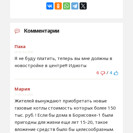
Комментарии
Паха
20:30 / 6.6.2026
Я не буду платить, теперь вы мне должны в
новостройке в центре!!! Идиоты
6
/
4
Мария
21:35 / 6.6.2026
Жителей вынуждают приобретать новые
газовые котлы стоимость которых более 150
тыс. руб. ! Если бы дома в Борисовке-1 были
пригодны для жизни еще лет 15-20, такое
вложение средств было бы целесообразным.