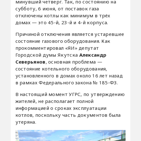
минувший четверг. Так, по состоянию на
субботу, 6 июня, от поставок газа
отключены котлы как минимум в трёх
домах — это 45-й, 23-й и 4-й корпуса.
Причиной отключения является устаревшее
состояние газового оборудования. Как
прокомментировал «ЯИ» депутат
Городской думы Якутска
Александр
Северьянов
, основная проблема —
состояние котельного оборудования,
установленного в домах около 16 лет назад
в рамках Федерального закона № 185-ФЗ.
В настоящий момент УГРС, по утверждению
жителей, не располагает полной
информацией о сроках эксплуатации
котлов, поскольку часть документов была
утеряна.