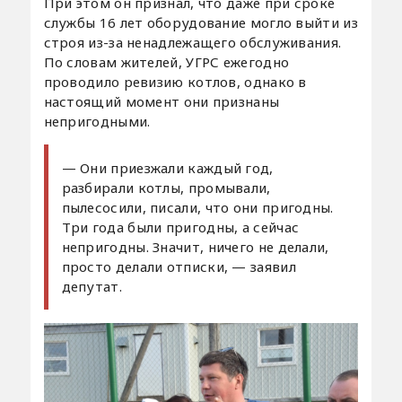
При этом он признал, что даже при сроке
службы 16 лет оборудование могло выйти из
строя из-за ненадлежащего обслуживания.
По словам жителей, УГРС ежегодно
проводило ревизию котлов, однако в
настоящий момент они признаны
непригодными.
— Они приезжали каждый год,
разбирали котлы, промывали,
пылесосили, писали, что они пригодны.
Три года были пригодны, а сейчас
непригодны. Значит, ничего не делали,
просто делали отписки, — заявил
депутат.