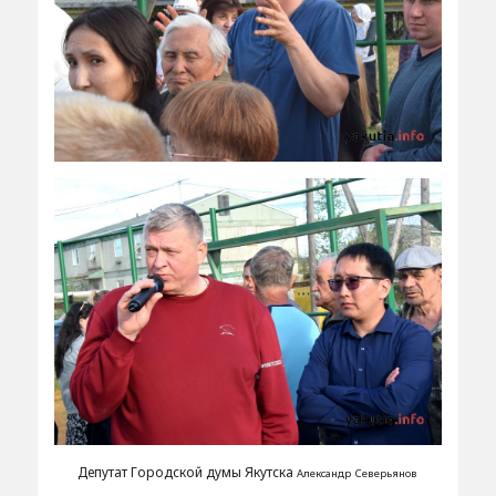
Депутат Городской думы Якутска
Александр Северьянов