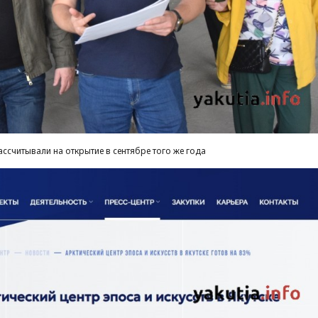
ассчитывали на открытие в сентябре того же года