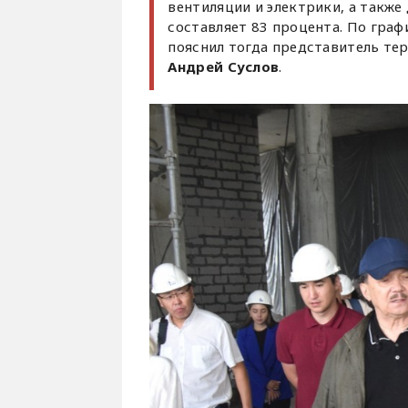
вентиляции и электрики, а также
составляет 83 процента. По гра
пояснил тогда представитель те
Андрей Суслов
.