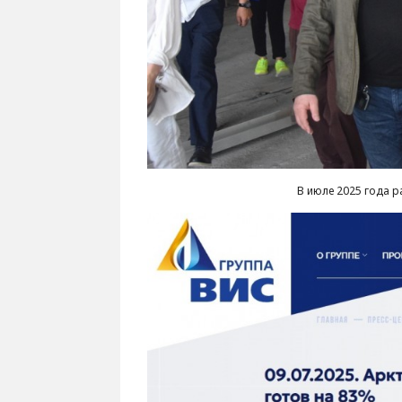
В июле 2025 года р