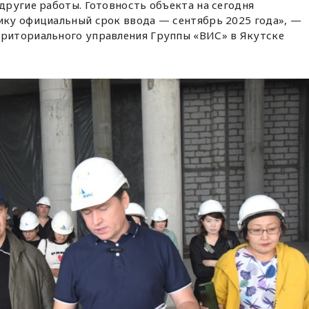
 другие работы. Готовность объекта на сегодня
фику официальный срок ввода — сентябрь 2025 года», —
рриториального управления Группы «ВИС» в Якутске