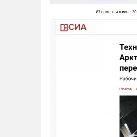
83 процента в июле 20