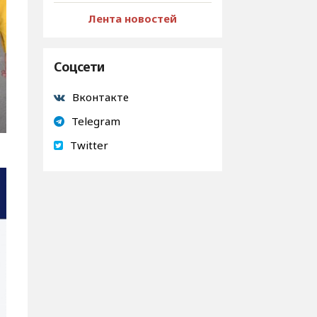
Лента новостей
Соцсети
Вконтакте
Telegram
Twitter