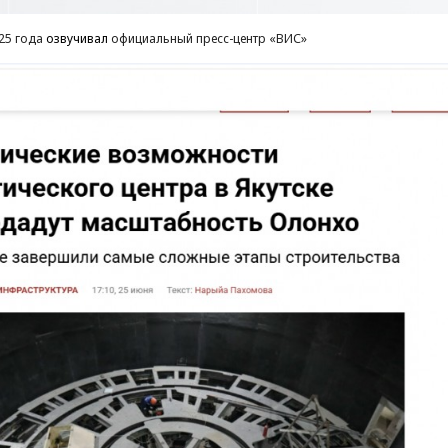
25 года
озвучивал
официальный пресс-центр «ВИС»