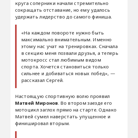
круга соперники начали стремительно
сокращать отставание, но ему удалось
удержать лидерство до самого финиша.
«На каждом повороте нужно быть
максимально внимательным. Именно
этому нас учат на тренировках. Сначала
в секцию меня позвали друзья, а теперь
мотокросс стал любимым видом
спорта. Хочется становиться только
сильнее и добиваться новых побед», —
рассказал Сергей.
Настоящую спортивную волю проявил
Матвей Миронов
. Во втором заезде его
мотоцикл заглох прямо на старте. Однако
Матвей сумел наверстать упущенное и
финишировал вторым.