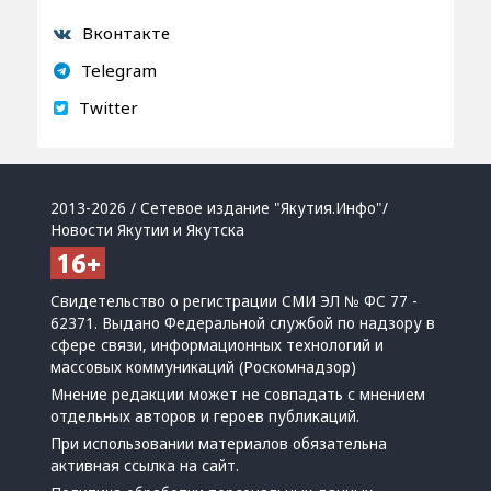
Вконтакте
Telegram
Twitter
2013-2026 / Сетевое издание "Якутия.Инфо"/
Новости Якутии и Якутска
Свидетельство о регистрации СМИ ЭЛ № ФС 77 -
62371. Выдано Федеральной службой по надзору в
сфере связи, информационных технологий и
массовых коммуникаций (Роскомнадзор)
Мнение редакции может не совпадать с мнением
отдельных авторов и героев публикаций.
При использовании материалов обязательна
активная ссылка на сайт.