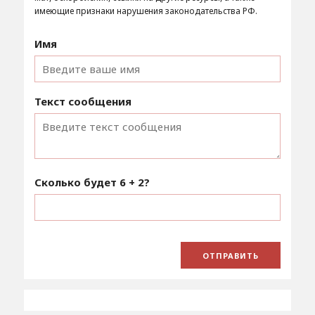
имеющие признаки нарушения законодательства РФ.
Имя
Текст сообщения
Сколько будет
6 + 2
?