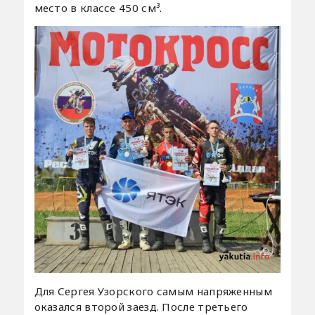
место в классе 450 см³.
Для Сергея Узорского самым напряженным
оказался второй заезд. После третьего