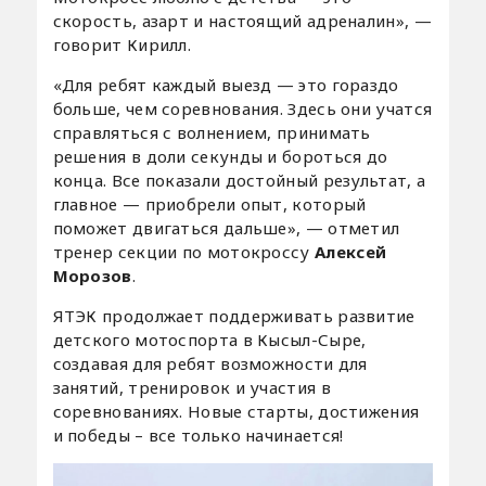
скорость, азарт и настоящий адреналин», —
говорит Кирилл.
«Для ребят каждый выезд — это гораздо
больше, чем соревнования. Здесь они учатся
справляться с волнением, принимать
решения в доли секунды и бороться до
конца. Все показали достойный результат, а
главное — приобрели опыт, который
поможет двигаться дальше», — отметил
тренер секции по мотокроссу
Алексей
Морозов
.
ЯТЭК продолжает поддерживать развитие
детского мотоспорта в Кысыл-Сыре,
создавая для ребят возможности для
занятий, тренировок и участия в
соревнованиях. Новые старты, достижения
и победы – все только начинается!