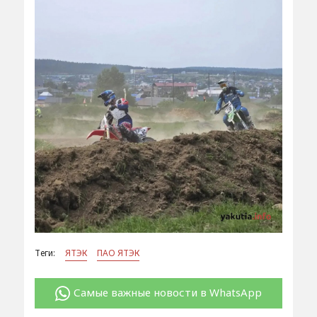
Теги:
ЯТЭК
ПАО ЯТЭК
Самые важные новости в WhatsApp