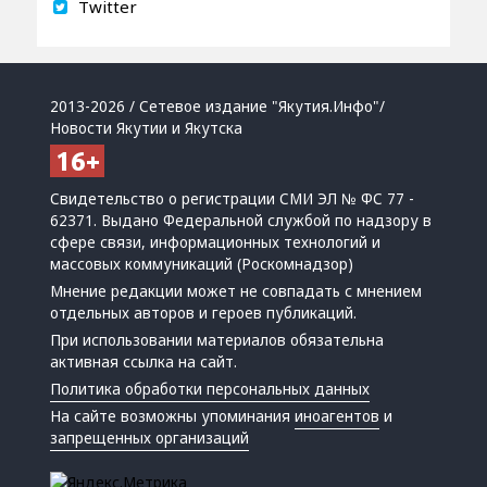
Twitter
2013-2026 / Сетевое издание "Якутия.Инфо"/
Новости Якутии и Якутска
Свидетельство о регистрации СМИ ЭЛ № ФС 77 -
62371. Выдано Федеральной службой по надзору в
сфере связи, информационных технологий и
массовых коммуникаций (Роскомнадзор)
Мнение редакции может не совпадать с мнением
отдельных авторов и героев публикаций.
При использовании материалов обязательна
активная ссылка на сайт.
Политика обработки персональных данных
На сайте возможны упоминания
иноагентов
и
запрещенных организаций