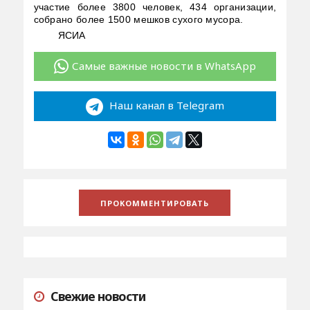
участие более 3800 человек, 434 организации,
собрано более 1500 мешков сухого мусора.
ЯСИА
Самые важные новости в WhatsApp
Наш канал в Telegram
Свежие новости