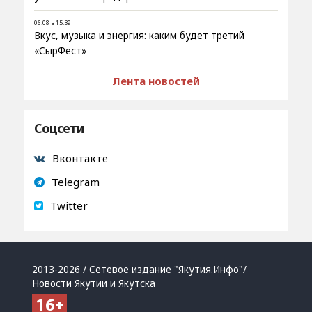
06.08 в 15:39
Вкус, музыка и энергия: каким будет третий
«СырФест»
Лента новостей
Соцсети
Вконтакте
Telegram
Twitter
2013-2026 / Сетевое издание "Якутия.Инфо"/
Новости Якутии и Якутска