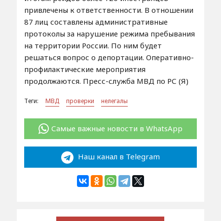
привлечены к ответственности. В отношении
87 лиц составлены административные
протоколы за нарушение режима пребывания
на территории России. По ним будет
решаться вопрос о депортации. Оперативно-
профилактические мероприятия
продолжаются. Пресс-служба МВД по РС (Я)
Теги:
МВД
проверки
нелегалы
Самые важные новости в WhatsApp
Наш канал в Telegram