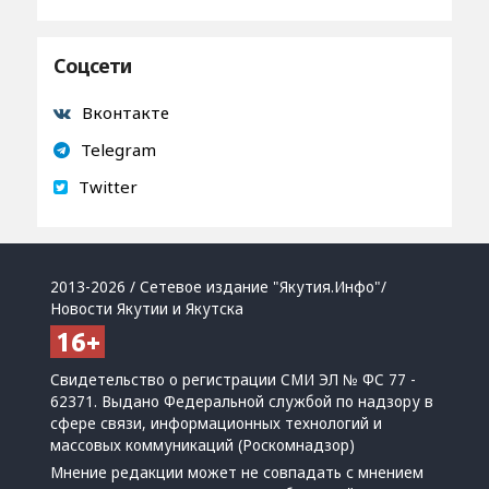
Соцсети
Вконтакте
Telegram
Twitter
2013-2026 / Сетевое издание "Якутия.Инфо"/
Новости Якутии и Якутска
Свидетельство о регистрации СМИ ЭЛ № ФС 77 -
62371. Выдано Федеральной службой по надзору в
сфере связи, информационных технологий и
массовых коммуникаций (Роскомнадзор)
Мнение редакции может не совпадать с мнением