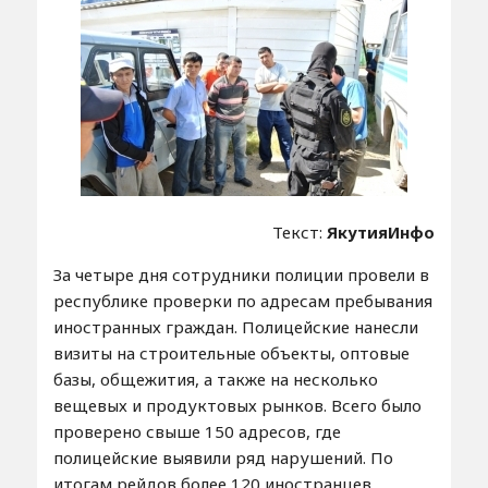
Текст:
ЯкутияИнфо
За четыре дня сотрудники полиции провели в
республике проверки по адресам пребывания
иностранных граждан. Полицейские нанесли
визиты на строительные объекты, оптовые
базы, общежития, а также на несколько
вещевых и продуктовых рынков. Всего было
проверено свыше 150 адресов, где
полицейские выявили ряд нарушений. По
итогам рейдов более 120 иностранцев