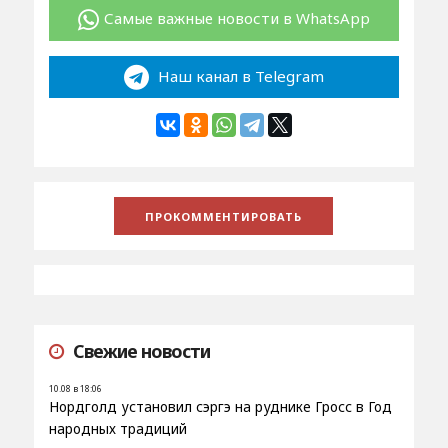
Самые важные новости в WhatsApp
Наш канал в Telegram
Свежие новости
10.08 в 18:06
Нордголд установил сэргэ на руднике Гросс в Год
народных традиций