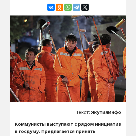
Текст:
ЯкутияИнфо
Коммунисты выступают с рядом инициатив
в госдуму. Предлагается принять