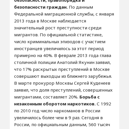
безопасности, правопорядка и
безопасности граждан.
По данным
Федеральной миграционной службы, с января
2013 года в Москве наблюдается
значительный рост преступности среди
мигрантов. По официальной статистике,
число криминальных эпизодов с участием
иностранцев увеличилось за этот период
примерно на 40%. В феврале 2013 года глава
столичной полиции Анатолий Якунин заявил,
что 17% раскрытых преступлений в Москве
совершают выходцы из ближнего зарубежья.
В марте прокурор Москвы Сергей Куденеев
заявил, что доля преступлений, совершенных
мигрантами, составляет 20%.
Борьба с
незаконным оборотом наркотиков.
С 1992
по 2010 год число наркоманов в России
увеличилось более чем в 9 раз. Сегодня в
России, по официальным данным, 560 тысяч