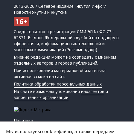
2013-2026 / Сетевое издание "Якутия.Инфо"/
Новости Якутии и Якутска
Свидетельство о регистрации СМИ ЭЛ № ФС 77 -
62371. Выдано Федеральной службой по надзору в
сфере связи, информационных технологий и
массовых коммуникаций (Роскомнадзор)
Мнение редакции может не совпадать с мнением
отдельных авторов и героев публикаций.
При использовании материалов обязательна
активная ссылка на сайт.
Политика обработки персональных данных
На сайте возможны упоминания
иноагентов
и
запрещенных организаций
Политика
Экономика
Мы используем cookie-файлы, а также передаем