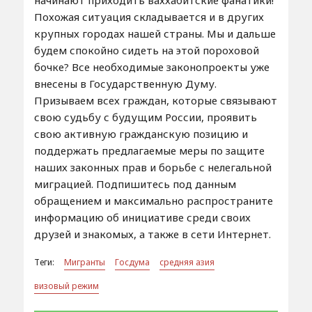
начинают приходить ваххабитские фанатики!
Похожая ситуация складывается и в других
крупных городах нашей страны. Мы и дальше
будем спокойно сидеть на этой пороховой
бочке? Все необходимые законопроекты уже
внесены в Государственную Думу.
Призываем всех граждан, которые связывают
свою судьбу с будущим России, проявить
свою активную гражданскую позицию и
поддержать предлагаемые меры по защите
наших законных прав и борьбе с нелегальной
миграцией. Подпишитесь под данным
обращением и максимально распространите
информацию об инициативе среди своих
друзей и знакомых, а также в сети Интернет.
Теги:
Мигранты
Госдума
средняя азия
визовый режим