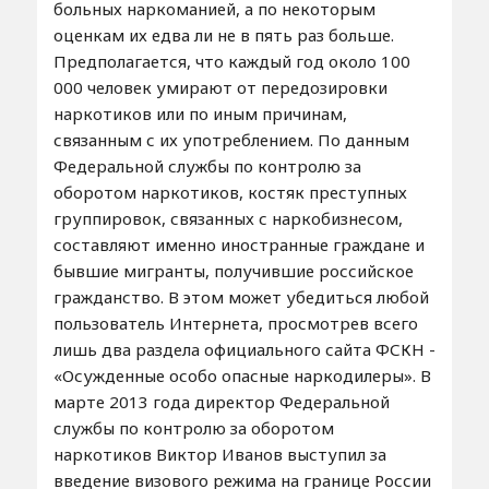
больных наркоманией, а по некоторым
оценкам их едва ли не в пять раз больше.
Предполагается, что каждый год около 100
000 человек умирают от передозировки
наркотиков или по иным причинам,
связанным с их употреблением. По данным
Федеральной службы по контролю за
оборотом наркотиков, костяк преступных
группировок, связанных с наркобизнесом,
составляют именно иностранные граждане и
бывшие мигранты, получившие российское
гражданство. В этом может убедиться любой
пользователь Интернета, просмотрев всего
лишь два раздела официального сайта ФСКН -
«Осужденные особо опасные наркодилеры». В
марте 2013 года директор Федеральной
службы по контролю за оборотом
наркотиков Виктор Иванов выступил за
введение визового режима на границе России