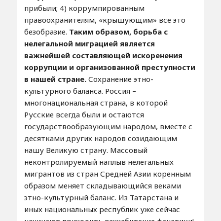
прибыли; 4) коррумпированным
правоохранителям, «крышующим» всё это
безобразие.
Таким образом, борьба с
нелегальной миграцией является
важнейшей составляющей искоренения
коррупции и организованной преступности
в нашей стране.
Сохранение этно-
культурного баланса. Россия –
многонациональная страна, в которой
Русские всегда были и остаются
государствообразующим народом, вместе с
десятками других народов созидающим
нашу Великую страну. Массовый
неконтролируемый наплыв нелегальных
мигрантов из стран Средней Азии коренным
образом меняет складывающийся веками
этно-культурный баланс. Из Татарстана и
иных национальных республик уже сейчас