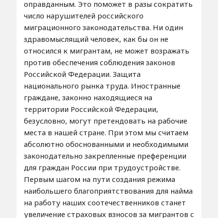
оправданным. Это поможет в разы сократить
число нарушителей российского
миграционного законодательства. Ни один
здравомыслящий человек, как бы он не
относился к мигрантам, не может возражать
против обеспечения соблюдения законов
Российской Федерации. Защита
национального рынка труда. Иностранные
граждане, законно находящиеся на
территории Российской Федерации,
безусловно, могут претендовать на рабочие
места в нашей стране. При этом мы считаем
абсолютно обоснованными и необходимыми
законодательно закрепленные преференции
для граждан России при трудоустройстве.
Первым шагом на пути создания режима
наибольшего благоприятствования для найма
на работу наших соотечественников станет
увеличение страховых взносов за мигрантов с