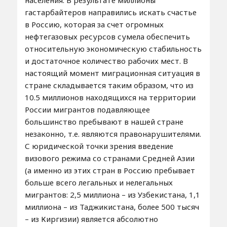
населения. В результате миллионы
гастарбайтеров направились искать счастье
в Россию, которая за счет огромных
нефтегазовых ресурсов сумела обеспечить
относительную экономическую стабильность
и достаточное количество рабочих мест. В
настоящий момент миграционная ситуация в
стране складывается таким образом, что из
10.5 миллионов находящихся на территории
России мигрантов подавляющее
большинство пребывают в нашей стране
незаконно, т.е. являются правонарушителями.
С юридической точки зрения введение
визового режима со странами Средней Азии
(а именно из этих стран в Россию пребывает
больше всего легальных и нелегальных
мигрантов: 2,5 миллиона – из Узбекистана, 1,1
миллиона – из Таджикистана, более 500 тысяч
– из Киргизии) является абсолютно