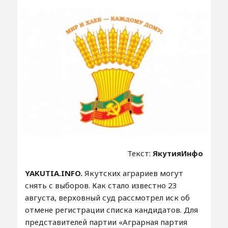
Текст:
ЯкутияИнфо
YAKUTIA.INFO.
Якутских аграриев могут
снять с выборов. Как стало известно 23
августа, верховный суд рассмотрел иск об
отмене регистрации списка кандидатов. Для
представителей партии «Аграрная партия