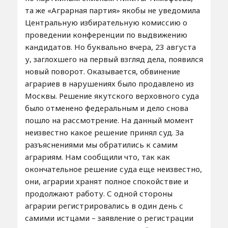
та же «Аграрная партия» якобы не уведомила
Центральную избирательную комиссию о
проведении конференции по выдвижению
кандидатов. Но буквально вчера, 23 августа
у, заглохшего на первый взгляд дела, появился
новый поворот. Оказывается, обвинение
аграриев в нарушениях было продавлено из
Москвы. Решение якутского верховного суда
было отменено федеральным и дело снова
пошло на рассмотрение. На данный момент
неизвестно какое решение принял суд. За
разъяснениями мы обратились к самим
аграриям. Нам сообщили что, так как
окончательное решение суда еще неизвестно,
они, аграрии хранят полное спокойствие и
продолжают работу. С одной стороны
аграрии регистрировались в один день с
самими истцами – заявление о регистрации