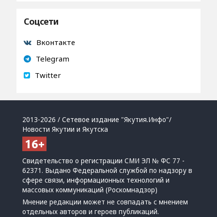
Соцсети
Вконтакте
Telegram
Twitter
2013-2026 / Сетевое издание "Якутия.Инфо"/
Новости Якутии и Якутска
Свидетельство о регистрации СМИ ЭЛ № ФС 77 -
62371. Выдано Федеральной службой по надзору в
сфере связи, информационных технологий и
массовых коммуникаций (Роскомнадзор)
Мнение редакции может не совпадать с мнением
отдельных авторов и героев публикаций.