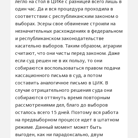
легло на стол в ЦИКе с разницей всего лишь в
один час. Да и вся процедура проходила в
соответствии с республиканским законом о
выборах. Эсеры свое обвинение строили на
незначительных расхождениях в федеральном
и республиканском законодательстве
касательно выборов. Таким образом, аграрии
считают, что они чисты перед законом. Даже
если суд решен не в их пользу, то они
собираются воспользоваться правом подачи
кассационного письма в суд, а потом
составить аналогичное письмо в ЦИК. В
случае отрицательного решения суда они
собираются оттянуть время повторным
рассмотрениями дел, благо до выборов
осталось всего 15 дней. Поэтому вся работа
на предвыборном процессе идет в штатном
режиме. Данный момент может быть
выгоден, как ни парадоксально, двум