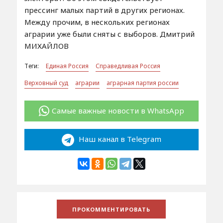
прессинг малых партий в других регионах.
Между прочим, в нескольких регионах
аграрии уже были сняты с выборов. Дмитрий
МИХАЙЛОВ
Теги:
Единая Россия
Справедливая Россия
Верховный суд
аграрии
аграрная партия россии
Самые важные новости в WhatsApp
Наш канал в Telegram