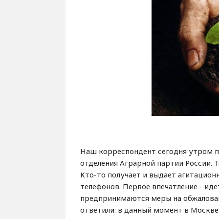
Наш корреспондент сегодня утром п
отделения Аграрной партии России. Т
Кто-то получает и выдает агитацион
телефонов. Первое впечатление - иде
предпринимаются меры на обжалован
ответили: в данный момент в Москве