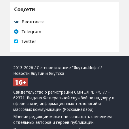
Соцсети
Вконтакте
Telegram
Twitter
2013-2026 / Сетевое издание "Якутия.Инфо"/
Новости Якутии и Якутска
Свидетельство о регистрации СМИ ЭЛ № ФС 77 -
62371. Выдано Федеральной службой по надзору в
сфере связи, информационных технологий и
массовых коммуникаций (Роскомнадзор)
Мнение редакции может не совпадать с мнением
отдельных авторов и героев публикаций.