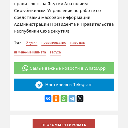
правительства Якутии Анатолием
Скрыбыкиным. Управление по работе со
средствами массовой информации
Администрации Президента и Правительства
Республики Саха (Якутия)
Теги:
Якутия
правительство
паводок
изменение климата
засуха
Самые важные новости в WhatsApp
Наш канал в Telegram