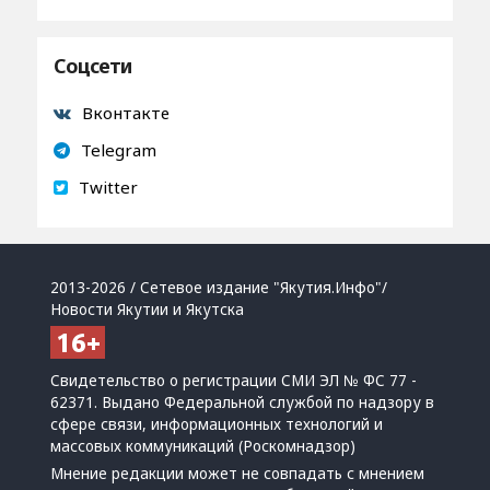
Соцсети
Вконтакте
Telegram
Twitter
2013-2026 / Сетевое издание "Якутия.Инфо"/
Новости Якутии и Якутска
Свидетельство о регистрации СМИ ЭЛ № ФС 77 -
62371. Выдано Федеральной службой по надзору в
сфере связи, информационных технологий и
массовых коммуникаций (Роскомнадзор)
Мнение редакции может не совпадать с мнением