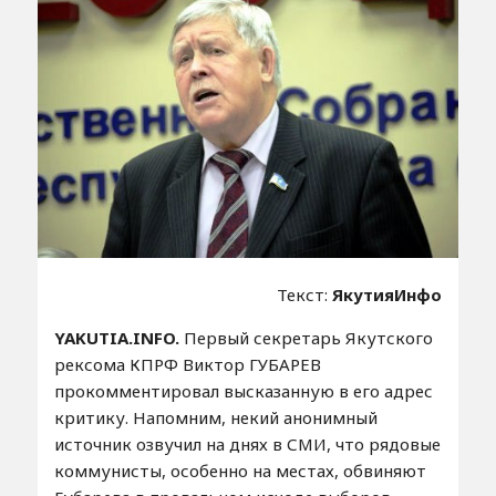
Текст:
ЯкутияИнфо
YAKUTIA.INFO.
Первый секретарь Якутского
рексома КПРФ Виктор ГУБАРЕВ
прокомментировал высказанную в его адрес
критику. Напомним, некий анонимный
источник озвучил на днях в СМИ, что рядовые
коммунисты, особенно на местах, обвиняют