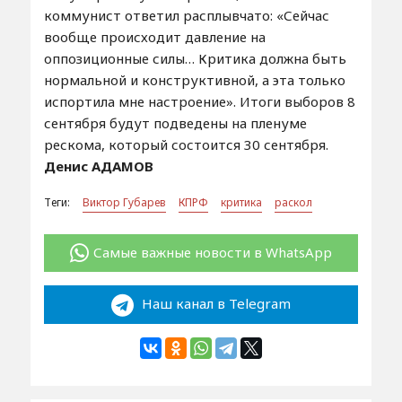
коммунист ответил расплывчато: «Сейчас
вообще происходит давление на
оппозиционные силы… Критика должна быть
нормальной и конструктивной, а эта только
испортила мне настроение». Итоги выборов 8
сентября будут подведены на пленуме
рескома, который состоится 30 сентября.
Денис АДАМОВ
Теги:
Виктор Губарев
КПРФ
критика
раскол
Самые важные новости в WhatsApp
Наш канал в Telegram