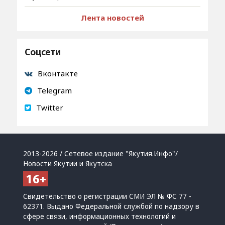
Лента новостей
Соцсети
Вконтакте
Telegram
Twitter
2013-2026 / Сетевое издание "Якутия.Инфо"/
Новости Якутии и Якутска
Свидетельство о регистрации СМИ ЭЛ № ФС 77 -
62371. Выдано Федеральной службой по надзору в
сфере связи, информационных технологий и