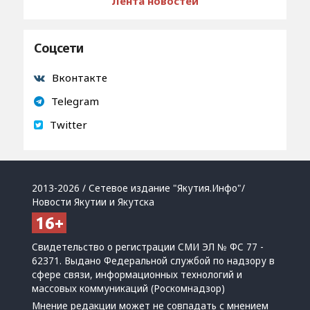
Лента новостей
Соцсети
Вконтакте
Telegram
Twitter
2013-2026 / Сетевое издание "Якутия.Инфо"/
Новости Якутии и Якутска
Свидетельство о регистрации СМИ ЭЛ № ФС 77 -
62371. Выдано Федеральной службой по надзору в
сфере связи, информационных технологий и
массовых коммуникаций (Роскомнадзор)
Мнение редакции может не совпадать с мнением