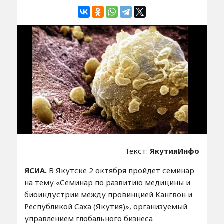
Текст:
ЯкутияИнфо
ЯСИА.
В Якутске 2 октября пройдет семинар
на тему «Семинар по развитию медицины и
биоиндустрии между провинцией Кангвон и
Республикой Саха (Якутия)», организуемый
управлением глобального бизнеса