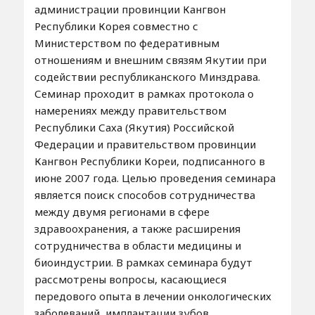
администрации провинции Кангвон
Республики Корея совместно с
Министерством по федеративным
отношениям и внешним связям Якутии при
содействии республиканского Минздрава.
Семинар проходит в рамках протокола о
намерениях между правительством
Республики Саха (Якутия) Российской
Федерации и правительством провинции
Кангвон Республики Кореи, подписанного в
июне 2007 года. Целью проведения семинара
является поиск способов сотрудничества
между двумя регионами в сфере
здравоохранения, а также расширения
сотрудничества в области медицины и
биоиндустрии. В рамках семинара будут
рассмотрены вопросы, касающиеся
передового опыта в лечении онкологических
заболеваний, имплантации зубов,