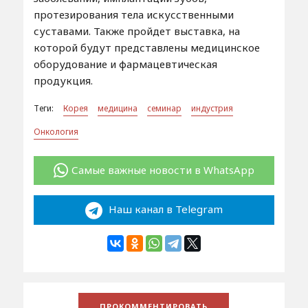
протезирования тела искусственными
суставами. Также пройдет выставка, на
которой будут представлены медицинское
оборудование и фармацевтическая
продукция.
Теги:
Корея
медицина
семинар
индустрия
Онкология
Самые важные новости в WhatsApp
Наш канал в Telegram