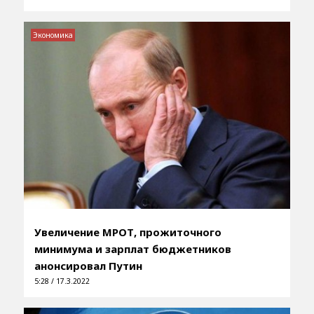
Экономика
Увеличение МРОТ, прожиточного
минимума и зарплат бюджетников
анонсировал Путин
5:28 / 17.3.2022