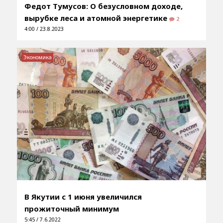
Федот Тумусов: О безусловном доходе,
вырубке леса и атомной энергетике
2
4:00 / 23.8.2023
Экономика
В Якутии с 1 июня увеличился
прожиточный минимум
5:45 / 7.6.2022