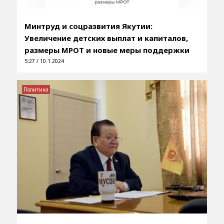
Минтруд и соцразвития Якутии:
Увеличение детских выплат и капиталов,
размеры МРОТ и новые меры поддержки
5:27 / 10.1.2024
Политика