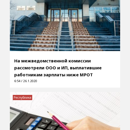
На межведомственной комиссии
рассмотрели ООО и ИП, выплатившие
работникам зарплаты ниже МРОТ
6:54 / 26.1.2020
Республика