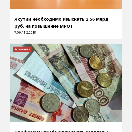
Якутии необходимо изыскать 2,56 млрд
руб. на повышение МРОТ
7:06 / 1.2.2018
Экономика
Профсоюзы требуют поднять зарплаты,