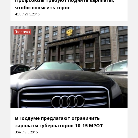
чтобы повысить спрос
4:30 / 29.5.2015
Политика
В Госдуме предлагают ограничить
зарплаты губернаторов 10-15 МРОТ
3:47 / 8.5.2015