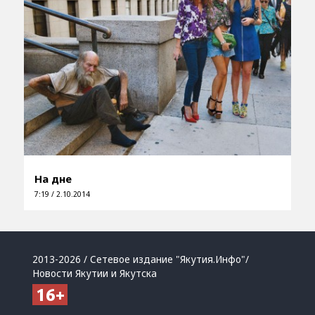
На дне
7:19 / 2.10.2014
2013-2026 / Сетевое издание "Якутия.Инфо"/
Новости Якутии и Якутска