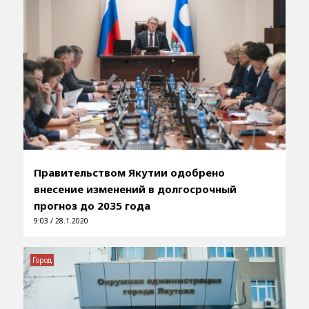
Правительством Якутии одобрено
внесение изменений в долгосрочный
прогноз до 2035 года
9:03 / 28.1.2020
Город