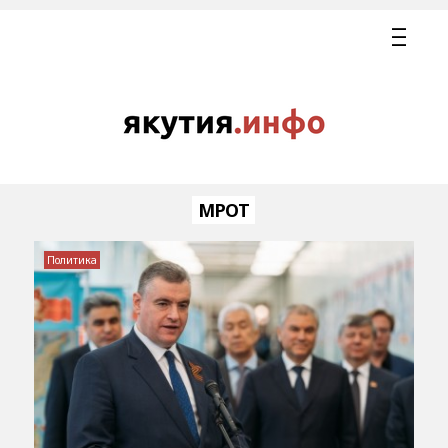
МРОТ
Политика