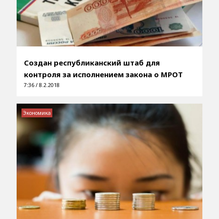
Создан республиканский штаб для
контроля за исполнением закона о МРОТ
7:36 / 8.2.2018
Экономика