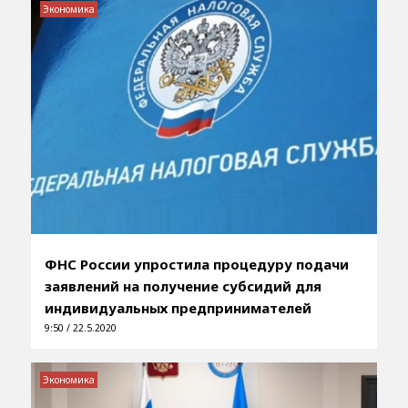
Экономика
ФНС России упростила процедуру подачи
заявлений на получение субсидий для
индивидуальных предпринимателей
9:50 / 22.5.2020
Экономика