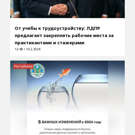
От учебы к трудоустройству: ЛДПР
предлагает закреплять рабочие места за
практикантами и стажерами
12:48 / 14.2.2024
Республика