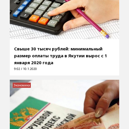
Свыше 30 тысяч рублей: минимальный
размер оплаты труда в Якутии вырос с 1
января 2020 года
9:02 / 10.1.2020
Экономика