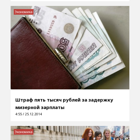
Экономика
Штраф пять тысяч рублей за задержку
мизерной зарплаты
4:55 / 25.12.2014
Экономика