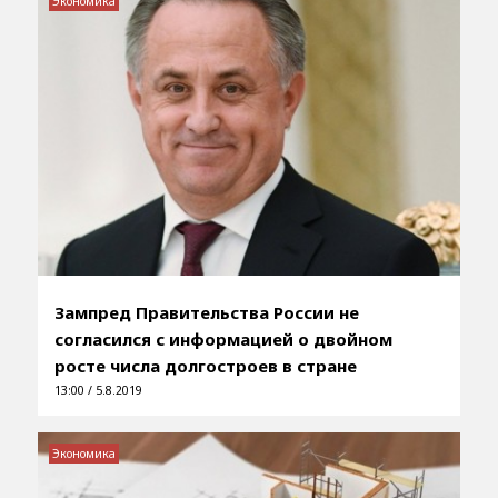
Экономика
Зампред Правительства России не
согласился с информацией о двойном
росте числа долгостроев в стране
13:00 / 5.8.2019
Экономика