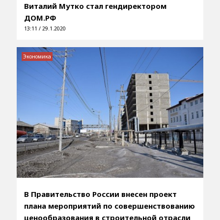
Виталий Мутко стал гендиректором
ДОМ.РФ
13:11 / 29.1.2020
Экономика
В Правительство России внесен проект
плана мероприятий по совершенствованию
ценообразования в строительной отрасли