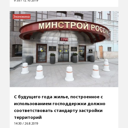
9:55 / 12.10.2019
Экономика
С будущего года жилье, построенное с
использованием господдержки должно
соответствовать стандарту застройки
территорий
14:30 / 26.8.2019