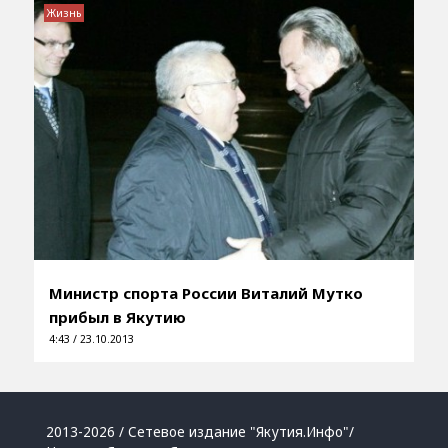
Жизнь
Министр спорта России Виталий Мутко
прибыл в Якутию
4:43 / 23.10.2013
2013-2026 / Сетевое издание "Якутия.Инфо"/