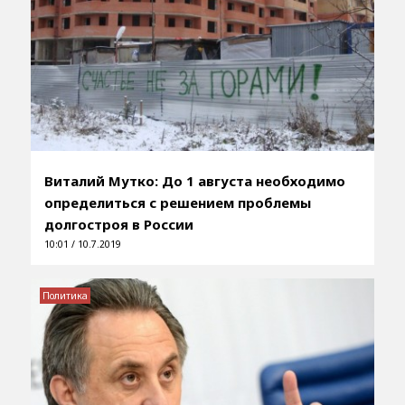
Виталий Мутко: До 1 августа необходимо
определиться с решением проблемы
долгостроя в России
10:01 / 10.7.2019
Политика