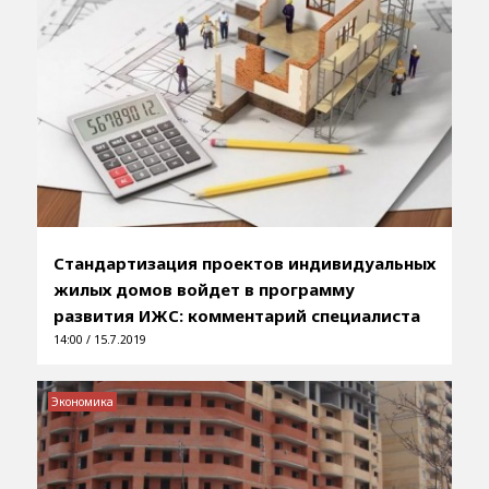
Стандартизация проектов индивидуальных
жилых домов войдет в программу
развития ИЖС: комментарий специалиста
14:00 / 15.7.2019
Экономика