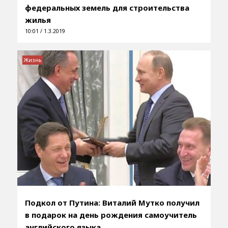
федеральных земель для строительства
жилья
10:01 / 1.3.2019
Жизнь
Подкол от Путина: Виталий Мутко получил
в подарок на день рождения самоучитель
английского языка