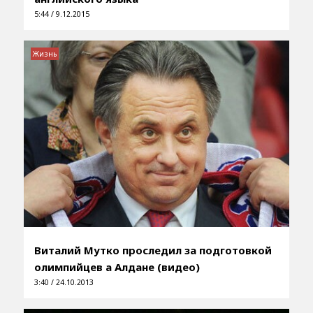
5:44 / 9.12.2015
Жизнь
Виталий Мутко проследил за подготовкой
олимпийцев а Алдане (видео)
3:40 / 24.10.2013