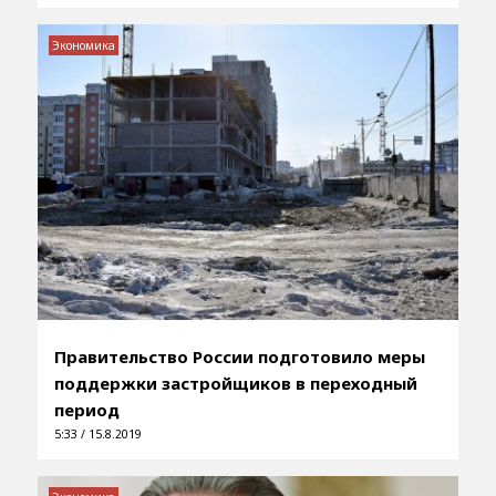
Экономика
Правительство России подготовило меры
поддержки застройщиков в переходный
период
5:33 / 15.8.2019