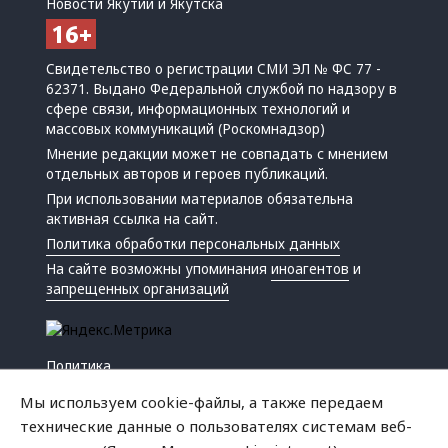
Новости Якутии и Якутска
Свидетельство о регистрации СМИ ЭЛ № ФС 77 -
62371. Выдано Федеральной службой по надзору в
сфере связи, информационных технологий и
массовых коммуникаций (Роскомнадзор)
Мнение редакции может не совпадать с мнением
отдельных авторов и героев публикаций.
При использовании материалов обязательна
активная ссылка на сайт.
Политика обработки персональных данных
На сайте возможны упоминания
иноагентов
и
запрещенных организаций
Политика
Экономика
Мы используем cookie-файлы, а также передаем
Жизнь
технические данные о пользователях системам веб-
Происшествия