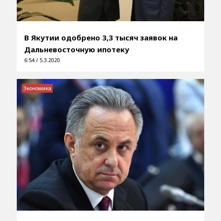
В Якутии одобрено 3,3 тысяч заявок на
Дальневосточную ипотеку
6:54 / 5.3.2020
Экономика