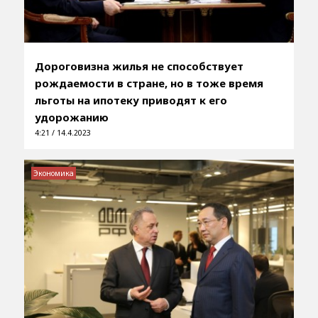
Дороговизна жилья не способствует
рождаемости в стране, но в тоже время
льготы на ипотеку приводят к его
удорожанию
4:21 / 14.4.2023
Экономика