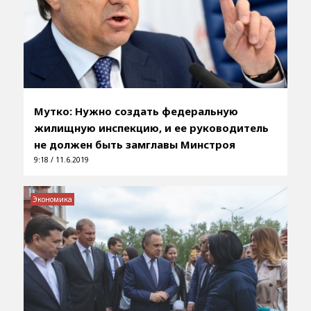
Мутко: Нужно создать федеральную
жилищную инспекцию, и ее руководитель
не должен быть замглавы Минстроя
9:18 / 11.6.2019
Экономика