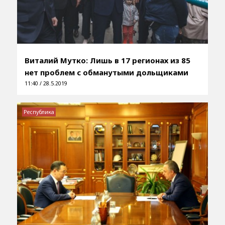
Виталий Мутко: Лишь в 17 регионах из 85
нет проблем с обманутыми дольщиками
11:40 / 28.5.2019
Республика