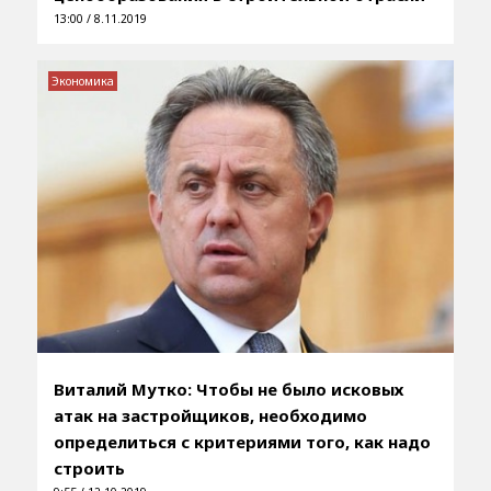
13:00 / 8.11.2019
Экономика
Виталий Мутко: Чтобы не было исковых
атак на застройщиков, необходимо
определиться с критериями того, как надо
строить