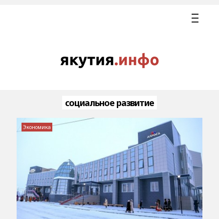
социальное развитие
Экономика