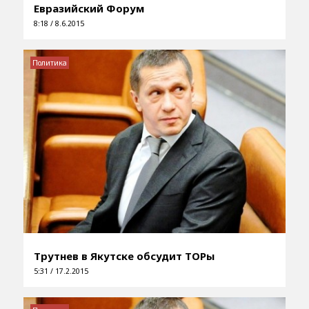
Евразийский Форум
8:18 / 8.6.2015
Политика
Трутнев в Якутске обсудит ТОРы
5:31 / 17.2.2015