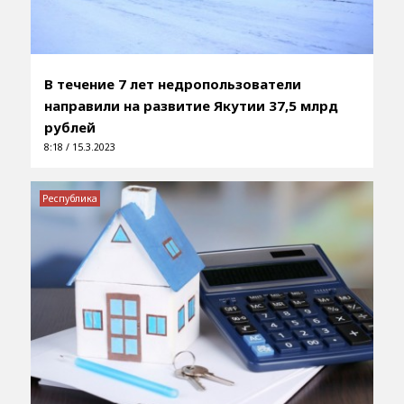
В течение 7 лет недропользователи
направили на развитие Якутии 37,5 млрд
рублей
8:18 / 15.3.2023
Республика