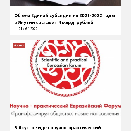
Объем Единой субсидии на 2021-2022 годы
в Якутии составит 4 млрд. рублей
11:21 / 6.1.2022
Жизнь
В Якутске идет научно-практический