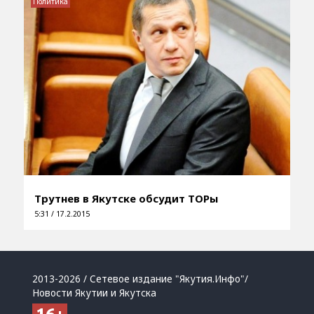
Политика
Трутнев в Якутске обсудит ТОРы
5:31 / 17.2.2015
2013-2026 / Сетевое издание "Якутия.Инфо"/
Новости Якутии и Якутска