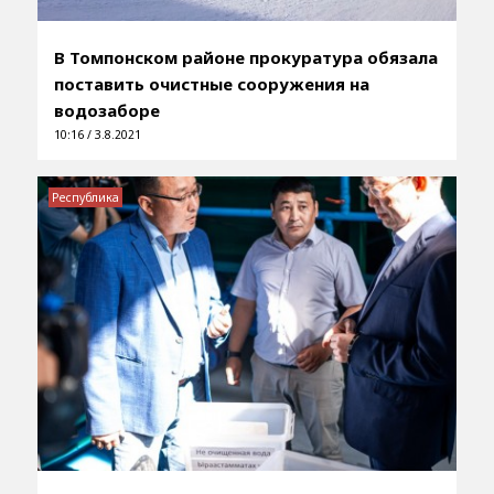
В Томпонском районе прокуратура обязала
поставить очистные сооружения на
водозаборе
10:16 / 3.8.2021
Республика