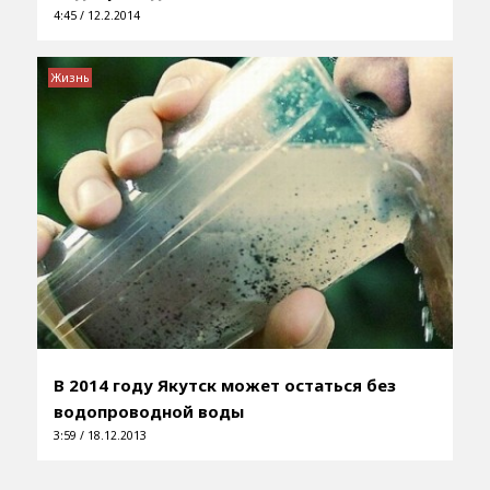
4:45 / 12.2.2014
Жизнь
В 2014 году Якутск может остаться без
водопроводной воды
3:59 / 18.12.2013