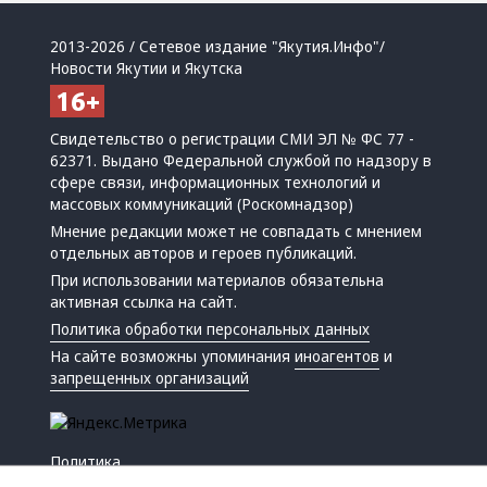
2013-2026 / Сетевое издание "Якутия.Инфо"/
Новости Якутии и Якутска
Свидетельство о регистрации СМИ ЭЛ № ФС 77 -
62371. Выдано Федеральной службой по надзору в
сфере связи, информационных технологий и
массовых коммуникаций (Роскомнадзор)
Мнение редакции может не совпадать с мнением
отдельных авторов и героев публикаций.
При использовании материалов обязательна
активная ссылка на сайт.
Политика обработки персональных данных
На сайте возможны упоминания
иноагентов
и
запрещенных организаций
Политика