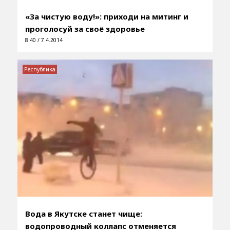
«За чистую воду!»: приходи на митинг и
проголосуй за своё здоровье
8:40 / 7.4.2014
Республика
Вода в Якутске станет чище:
водопроводный коллапс отменяется