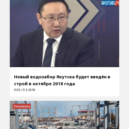
Новый водозабор Якутска будет введён в
строй в октябре 2018 года
9:05 / 9.3.2018
Экономика