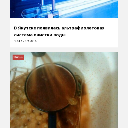
В Якутске появилась ультрафиолетовая
система очистки воды
3:34 / 26.9.2014
Жизнь