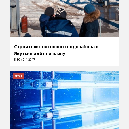
Строительство нового водозабора в
Якутске идёт по плану
8:30 / 7.4.2017
Жизнь