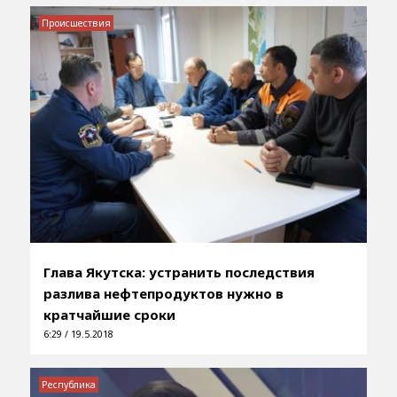
Происшествия
Глава Якутска: устранить последствия
разлива нефтепродуктов нужно в
кратчайшие сроки
6:29 / 19.5.2018
Республика