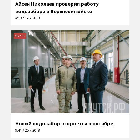
Айсен Николаев проверил работу
водозабора в Верхневилюйске
4:19 / 17.7.2019
Жизнь
Новый водозабор откроется в октябре
9:41 / 25.7.2018