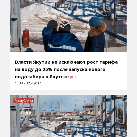
Власти Якутии не исключают рост тарифа
на воду до 25% после запуска нового
водозабора в Якутске
2
10:14 / 12.9.2017
Республика