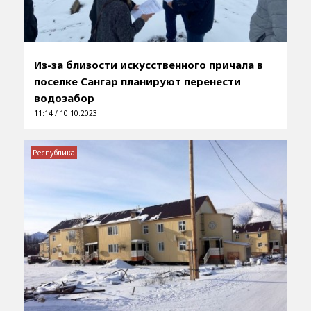
Из-за близости искусственного причала в
поселке Сангар планируют перенести
водозабор
11:14 / 10.10.2023
Республика