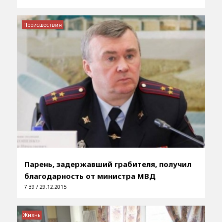
Происшествия
Парень, задержавший грабителя, получил
благодарность от министра МВД
7:39 / 29.12.2015
Жизнь