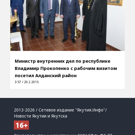
Министр внутренних дел по республике
Владимир Прокопенко с рабочим визитом
посетил Алданский район
3:57 / 20.2.2015
2013-2026 / Сетевое издание "Якутия.Инфо"/
Новости Якутии и Якутска