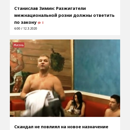
Станислав Зимин: Разжигатели
межнациональной розни должны ответить
по закону
8
6:00 / 12.3.2020
Жизнь
Скандал не повлиял на новое назначение