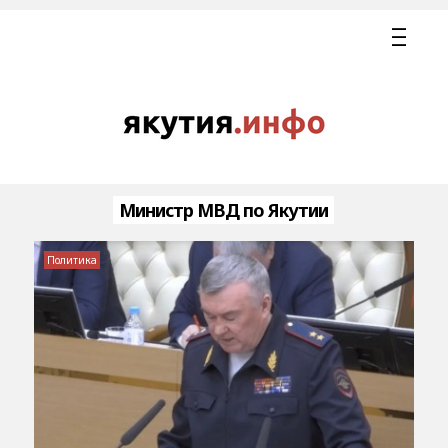
Министр МВД по Якутии
Политика