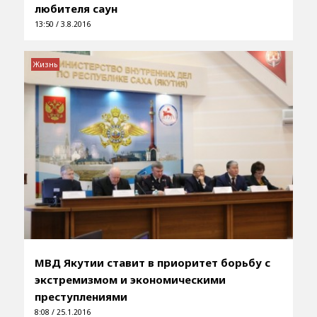
любителя саун
13:50 / 3.8.2016
Жизнь
МВД Якутии ставит в приоритет борьбу с
экстремизмом и экономическими
преступлениями
8:08 / 25.1.2016