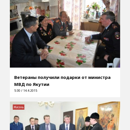
Ветераны получили подарки от министра
МВД по Якутии
5:30 / 14.4.2015
Жизнь