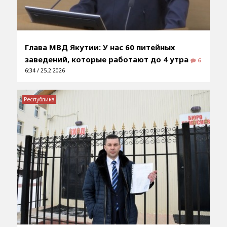
Глава МВД Якутии: У нас 60 питейных
заведений, которые работают до 4 утра
6
6:34 / 25.2.2026
Республика