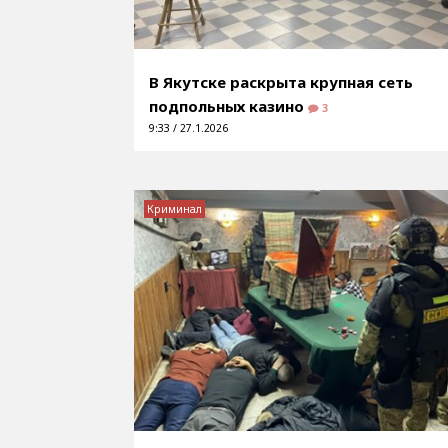
В Якутске раскрыта крупная сеть
подпольных казино
3
9:33 / 27.1.2026
Криминал