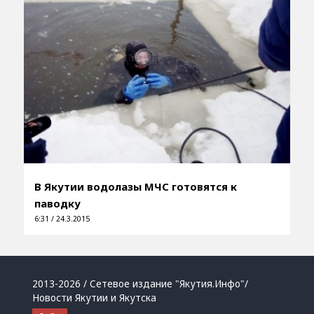
В Якутии водолазы МЧС готовятся к
паводку
6:31 / 24.3.2015
2013-2026 / Сетевое издание "Якутия.Инфо"/
Новости Якутии и Якутска