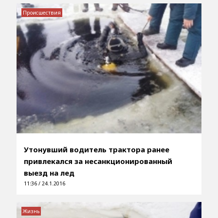
Происшествия
Утонувший водитель трактора ранее
привлекался за несанкционированный
выезд на лед
11:36 / 24.1.2016
Жизнь