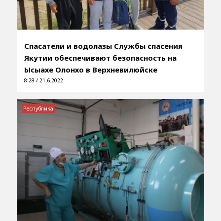
Спасатели и водолазы Службы спасения
Якутии обеспечивают безопасность на
Ысыахе Олонхо в Верхневилюйске
8:28 / 21.6.2022
Республика