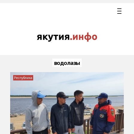
водолазы
Республика