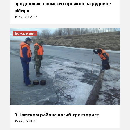
продолжают поиски горняков на руднике
«Мир»
4:37 / 10.8.2017
Происшествия
В Намском районе погиб тракторист
3:24 / 5.5.2016