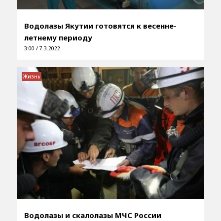
Водолазы Якутии готовятся к весенне-
летнему периоду
3:00 / 7.3.2022
Жизнь
Водолазы и скалолазы МЧС России