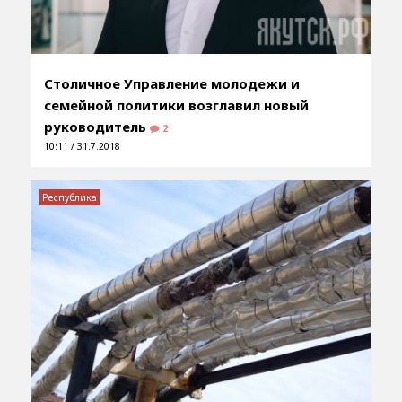
Столичное Управление молодежи и
семейной политики возглавил новый
руководитель
2
10:11 / 31.7.2018
Республика