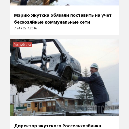
Мэрию Якутска обязали поставить на учет
бесхозяйные коммунальные сети
7:24 / 22.7.2016
Республика
Директор якутского Россельхозбанка