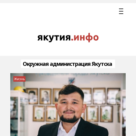
Окружная администрация Якутска
Жизнь