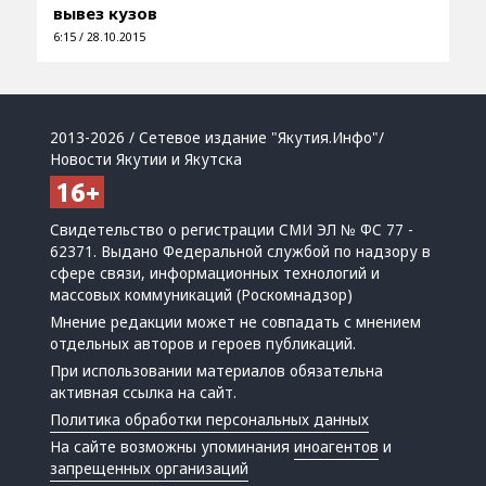
вывез кузов
6:15 / 28.10.2015
2013-2026 / Сетевое издание "Якутия.Инфо"/
Новости Якутии и Якутска
Свидетельство о регистрации СМИ ЭЛ № ФС 77 -
62371. Выдано Федеральной службой по надзору в
сфере связи, информационных технологий и
массовых коммуникаций (Роскомнадзор)
Мнение редакции может не совпадать с мнением
отдельных авторов и героев публикаций.
При использовании материалов обязательна
активная ссылка на сайт.
Политика обработки персональных данных
На сайте возможны упоминания
иноагентов
и
запрещенных организаций