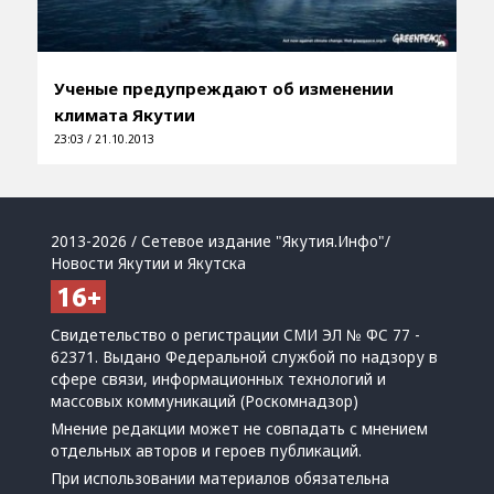
Ученые предупреждают об изменении
климата Якутии
23:03 / 21.10.2013
2013-2026 / Сетевое издание "Якутия.Инфо"/
Новости Якутии и Якутска
Свидетельство о регистрации СМИ ЭЛ № ФС 77 -
62371. Выдано Федеральной службой по надзору в
сфере связи, информационных технологий и
массовых коммуникаций (Роскомнадзор)
Мнение редакции может не совпадать с мнением
отдельных авторов и героев публикаций.
При использовании материалов обязательна