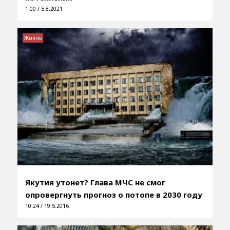
1:00 / 5.8.2021
Жизнь
Якутия утонет? Глава МЧС не смог
опровергнуть прогноз о потопе в 2030 году
10:24 / 19.5.2016