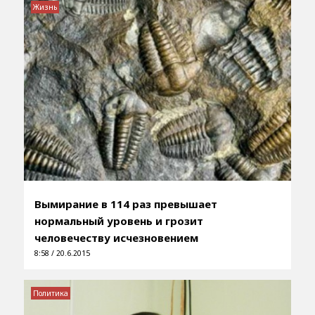
Жизнь
Вымирание в 114 раз превышает
нормальный уровень и грозит
человечеству исчезновением
8:58 / 20.6.2015
Политика