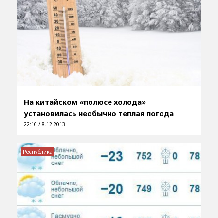
На китайском «полюсе холода»
установилась необычно теплая погода
22:10 / 8.12.2013
Республика