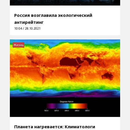
Россия возглавила экологический
антирейтинг
10:04 / 28.10.2021
Жизнь
Планета нагревается: Климатологи