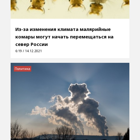
Из-за изменения климата малярийные
комары могут начать перемещаться на
север России
6:19 / 14.12.2021
Политика