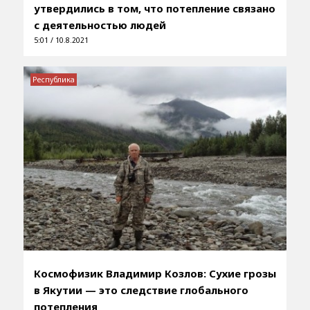
утвердились в том, что потепление связано
с деятельностью людей
5:01 / 10.8.2021
Республика
Космофизик Владимир Козлов: Сухие грозы
в Якутии — это следствие глобального
потепления