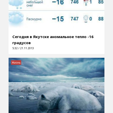
Сегодня в Якутске аномальное тепло -16
градусов
5:32 / 21.11.2013
Жизнь