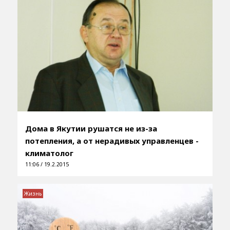
Дома в Якутии рушатся не из-за
потепления, а от нерадивых управленцев -
климатолог
11:06 / 19.2.2015
Жизнь