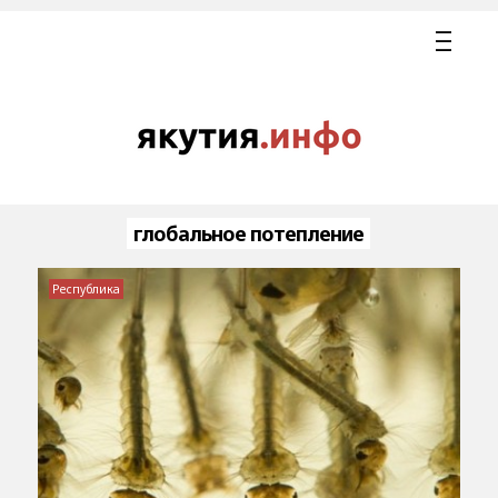
глобальное потепление
Республика