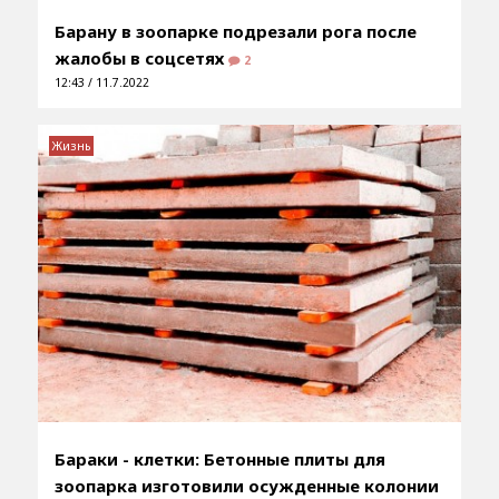
Барану в зоопарке подрезали рога после
жалобы в соцсетях
2
12:43 / 11.7.2022
Жизнь
Бараки - клетки: Бетонные плиты для
зоопарка изготовили осужденные колонии