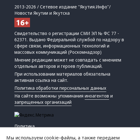
2013-2026 / Сетевое издание "Якутия.Инфо"/
Новости Якутии и Якутска
Свидетельство о регистрации СМИ ЭЛ № ФС 77 -
62371. Выдано Федеральной службой по надзору в
сфере связи, информационных технологий и
массовых коммуникаций (Роскомнадзор)
Мнение редакции может не совпадать с мнением
отдельных авторов и героев публикаций.
При использовании материалов обязательна
активная ссылка на сайт.
Политика обработки персональных данных
На сайте возможны упоминания
иноагентов
и
запрещенных организаций
Политика
Экономика
Мы используем cookie-файлы, а также передаем