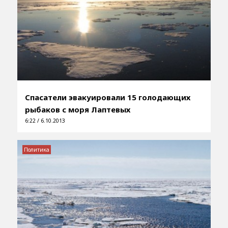
Спасатели эвакуировали 15 голодающих
рыбаков с моря Лаптевых
6:22 / 6.10.2013
Политика