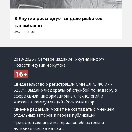
В Якутии расследуется дело рыбаков-
каннибалов
3:57 / 22.8.2013
2013-2026 / Сетевое издание "Якутия.Инфо"/
Новости Якутии и Якутска
Свидетельство о регистрации СМИ ЭЛ № ФС 77 -
62371. Выдано Федеральной службой по надзору в
сфере связи, информационных технологий и
массовых коммуникаций (Роскомнадзор)
Мнение редакции может не совпадать с мнением
отдельных авторов и героев публикаций.
При использовании материалов обязательна
активная ссылка на сайт.