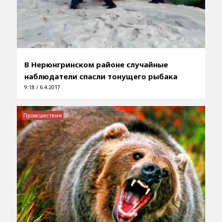
В Нерюнгринском районе случайные
наблюдатели спасли тонущего рыбака
9:18 / 6.4.2017
Происшествия