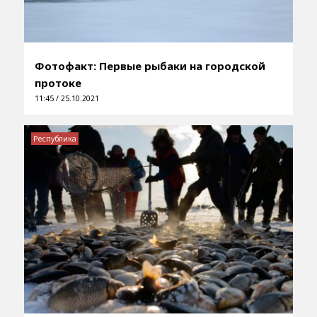
Фотофакт: Первые рыбаки на городской
протоке
11:45 / 25.10.2021
Республика