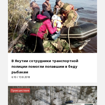
В Якутии сотрудники транспортной
полиции помогли попавшим в беду
рыбакам
6:10 / 13.8.2018
Происшествия