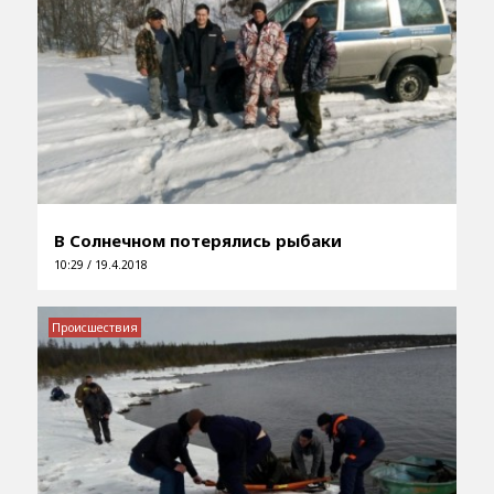
В Солнечном потерялись рыбаки
10:29 / 19.4.2018
Происшествия