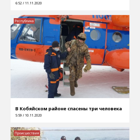
6:52 / 11.11.2020
Республика
В Кобяйском районе спасены три человека
5:59 / 10.11.2020
Происшествия