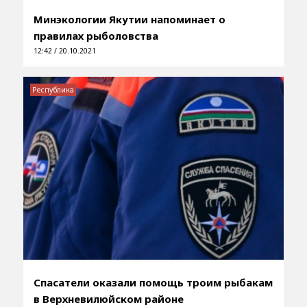
Минэкологии Якутии напоминает о
правилах рыболовства
12:42 / 20.10.2021
Республика
Спасатели оказали помощь троим рыбакам
в Верхневилюйском районе