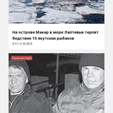
На острове Макар в море Лаптевых терпят
бедствие 15 якутских рыбаков
5:11 / 2.10.2013
Происшествия