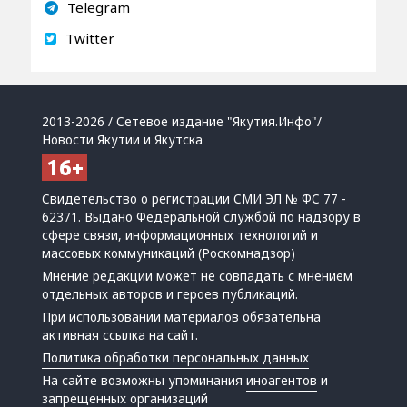
Telegram
Twitter
2013-2026 / Сетевое издание "Якутия.Инфо"/
Новости Якутии и Якутска
Свидетельство о регистрации СМИ ЭЛ № ФС 77 -
62371. Выдано Федеральной службой по надзору в
сфере связи, информационных технологий и
массовых коммуникаций (Роскомнадзор)
Мнение редакции может не совпадать с мнением
отдельных авторов и героев публикаций.
При использовании материалов обязательна
активная ссылка на сайт.
Политика обработки персональных данных
На сайте возможны упоминания
иноагентов
и
запрещенных организаций