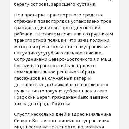
берегу острова, заросшего кустами.
При проверке транспортного средства
стражами правопорядка установлено трое
граждан, один из которых двухлетний
ребенок. Пассажиры пояснили сотрудникам
транспортной полиции, что из-за поломки
мотора и крена лодка стала неуправляема.
Ситуацию усугубляло сильное течение.
Сотрудниками Северо-Восточного ЛУ МВД
России на транспорте было принято
незамедлительное решение забрать
пассажиров на служебный катер и
доставить их до ближайшего населенного
пункта. Благополучно добравшись в село
Графский Берег, гражданам было вызвано
такси до города Якутска.
Спустя несколько дней в адрес начальника
Северо-Восточного линейного управления
МВД России на транспорте, полковника