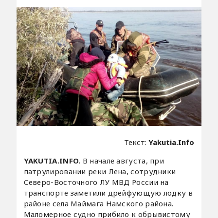
Текст:
Yakutia.Info
YAKUTIA.INFO.
В начале августа, при
патрулировании реки Лена, сотрудники
Северо-Восточного ЛУ МВД России на
транспорте заметили дрейфующую лодку в
районе села Маймага Намского района.
Маломерное судно прибило к обрывистому