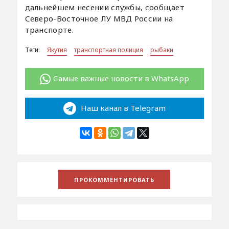
дальнейшем несении службы, сообщает
Северо-Восточное ЛУ МВД России на
транспорте.
Теги:
Якутия
транспортная полиция
рыбаки
Самые важные новости в WhatsApp
Наш канал в Telegram