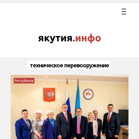
техническое перевооружение
Республика