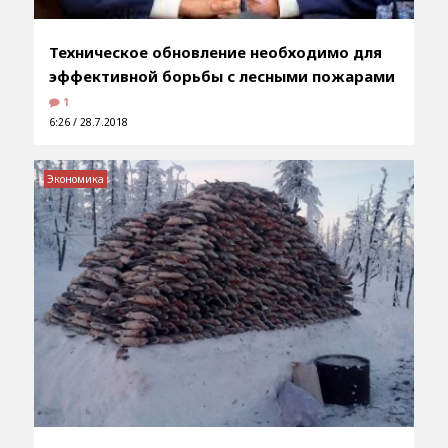
Техническое обновление необходимо для
эффективной борьбы с лесными пожарами
1
6:26 / 28.7.2018
Экономика