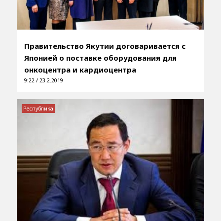
Правительство Якутии договаривается с
Японией о поставке оборудования для
онкоцентра и кардиоцентра
9:22 / 23.2.2019
Республика