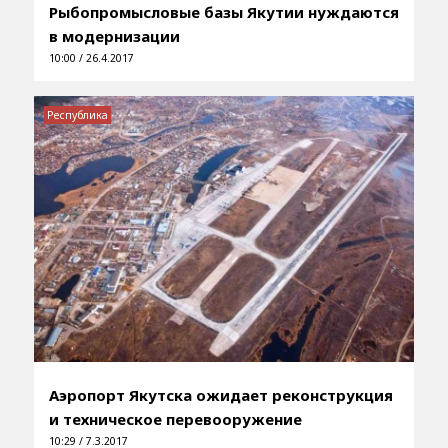
Рыбопромысловые базы Якутии нуждаются
в модернизации
10:00 / 26.4.2017
Республика
Аэропорт Якутска ожидает реконструкция
и техническое перевооружение
10:29 / 7.3.2017