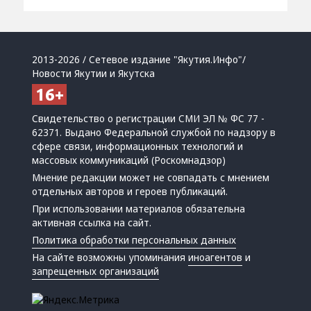
2013-2026 / Сетевое издание "Якутия.Инфо"/
Новости Якутии и Якутска
Свидетельство о регистрации СМИ ЭЛ № ФС 77 -
62371. Выдано Федеральной службой по надзору в
сфере связи, информационных технологий и
массовых коммуникаций (Роскомнадзор)
Мнение редакции может не совпадать с мнением
отдельных авторов и героев публикаций.
При использовании материалов обязательна
активная ссылка на сайт.
Политика обработки персональных данных
На сайте возможны упоминания
иноагентов
и
запрещенных организаций