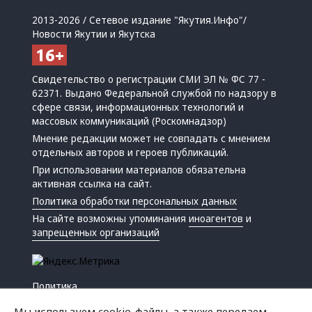
2013-2026 / Сетевое издание "Якутия.Инфо"/
Новости Якутии и Якутска
Свидетельство о регистрации СМИ ЭЛ № ФС 77 -
62371. Выдано Федеральной службой по надзору в
сфере связи, информационных технологий и
массовых коммуникаций (Роскомнадзор)
Мнение редакции может не совпадать с мнением
отдельных авторов и героев публикаций.
При использовании материалов обязательна
активная ссылка на сайт.
Политика обработки персональных данных
На сайте возможны упоминания
иноагентов
и
запрещенных организаций
Политика
Экономика
Мы используем cookie-файлы, а также передаем