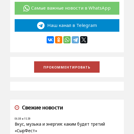
Самые важные новости в WhatsApp
Наш канал в Telegram
Свежие новости
06.08 в 15:39
Вкус, музыка и энергия: каким будет третий
«СырФест»