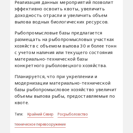
Реализация данных мероприятий позволит
эффективно освоить квоты, увеличить
доходность отрасли и увеличить объем
вылова водных биологических ресурсов.
Рыбопромысловые базы предлагается
размещать на рыбопромысловых участках
хозяйств с объемом вылова 30 и более тонн
с учетом наличия или текущего состояния
материально-технической базы
конкретного рыболовецкого хозяйства.
Планируется, что при укреплении и
модернизации материально-технической
базы рыбопромысловое хозяйство увеличит
объемы вылова рыбы, предоставляемые по
квоте.
Теги:
Крайний Север
Росрыболовство
техническое перевооружение