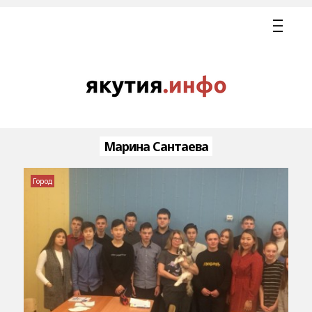
Марина Сантаева
Город