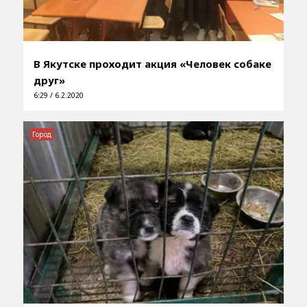
В Якутске проходит акция «Человек собаке
друг»
6:29 / 6.2.2020
Город