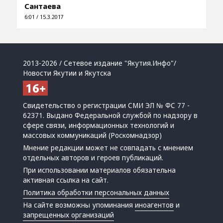
Сантаева
6:01 / 15.3.2017
2013-2026 / Сетевое издание "Якутия.Инфо"/
Новости Якутии и Якутска
Свидетельство о регистрации СМИ ЭЛ № ФС 77 -
62371. Выдано Федеральной службой по надзору в
сфере связи, информационных технологий и
массовых коммуникаций (Роскомнадзор)
Мнение редакции может не совпадать с мнением
отдельных авторов и героев публикаций.
При использовании материалов обязательна
активная ссылка на сайт.
Политика обработки персональных данных
На сайте возможны упоминания
иноагентов
и
запрещенных организаций