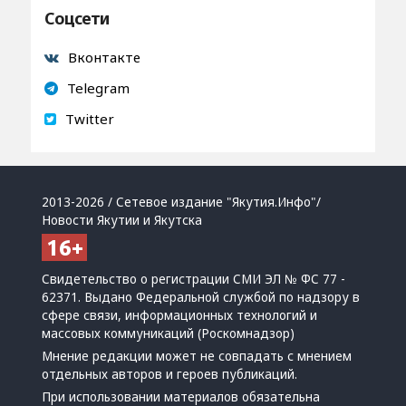
Соцсети
Вконтакте
Telegram
Twitter
2013-2026 / Сетевое издание "Якутия.Инфо"/
Новости Якутии и Якутска
Свидетельство о регистрации СМИ ЭЛ № ФС 77 -
62371. Выдано Федеральной службой по надзору в
сфере связи, информационных технологий и
массовых коммуникаций (Роскомнадзор)
Мнение редакции может не совпадать с мнением
отдельных авторов и героев публикаций.
При использовании материалов обязательна