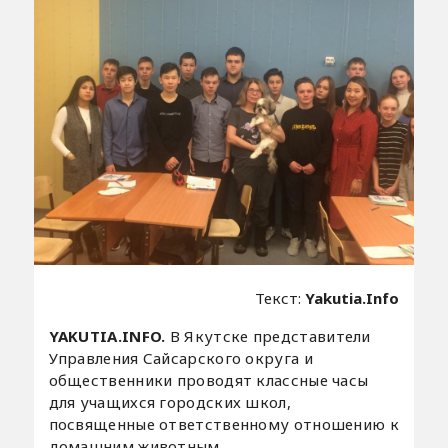
Текст:
Yakutia.Info
YAKUTIA.INFO.
В Якутске представители
Управления Сайсарского округа и
общественники проводят классные часы
для учащихся городских школ,
посвященные ответственному отношению к
домашним животным.