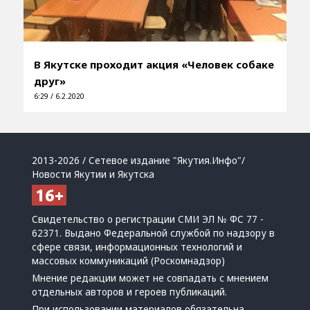
В Якутске проходит акция «Человек собаке
друг»
6:29 / 6.2.2020
2013-2026 / Сетевое издание "Якутия.Инфо"/
Новости Якутии и Якутска
Свидетельство о регистрации СМИ ЭЛ № ФС 77 -
62371. Выдано Федеральной службой по надзору в
сфере связи, информационных технологий и
массовых коммуникаций (Роскомнадзор)
Мнение редакции может не совпадать с мнением
отдельных авторов и героев публикаций.
При использовании материалов обязательна