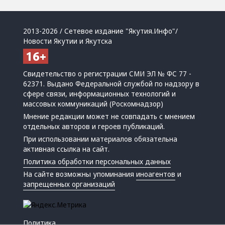
2013-2026 / Сетевое издание "Якутия.Инфо"/
Новости Якутии и Якутска
Свидетельство о регистрации СМИ ЭЛ № ФС 77 -
62371. Выдано Федеральной службой по надзору в
сфере связи, информационных технологий и
массовых коммуникаций (Роскомнадзор)
Мнение редакции может не совпадать с мнением
отдельных авторов и героев публикаций.
При использовании материалов обязательна
активная ссылка на сайт.
Политика обработки персональных данных
На сайте возможны упоминания
иноагентов
и
запрещенных организаций
Политика