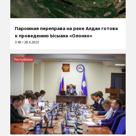
Паромная переправа на реке Алдан готова
к проведению Ысыаха «Олонхо»
3:49 / 28.6.2023
Республика