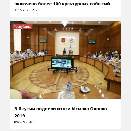
включено более 100 культурных событий
11:39 / 17.5.2022
Республика
В Якутии подвели итоги Ысыаха Олонхо –
2019
8:45 / 9.7.2019