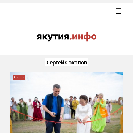
Сергей Соколов
Жизнь