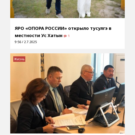
ЯРО «ОПОРА РОССИИ» открыло тусулгэ в
местности Ус Хатын
1
9:56 / 2.7.2025
Жизнь