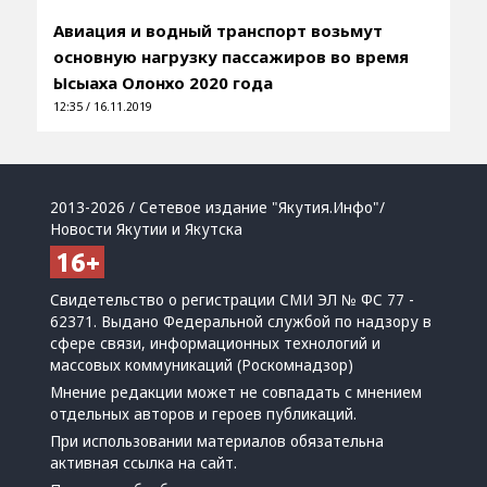
Авиация и водный транспорт возьмут
основную нагрузку пассажиров во время
Ысыаха Олонхо 2020 года
12:35 / 16.11.2019
2013-2026 / Сетевое издание "Якутия.Инфо"/
Новости Якутии и Якутска
Свидетельство о регистрации СМИ ЭЛ № ФС 77 -
62371. Выдано Федеральной службой по надзору в
сфере связи, информационных технологий и
массовых коммуникаций (Роскомнадзор)
Мнение редакции может не совпадать с мнением
отдельных авторов и героев публикаций.
При использовании материалов обязательна
активная ссылка на сайт.