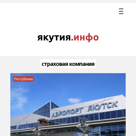
страховая компания
Республика