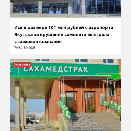
Иск в размере 101 млн рублей с аэропорта
Якутска за крушение самолета выиграла
страховая компания
7:48 / 5.9.2023
Экономика