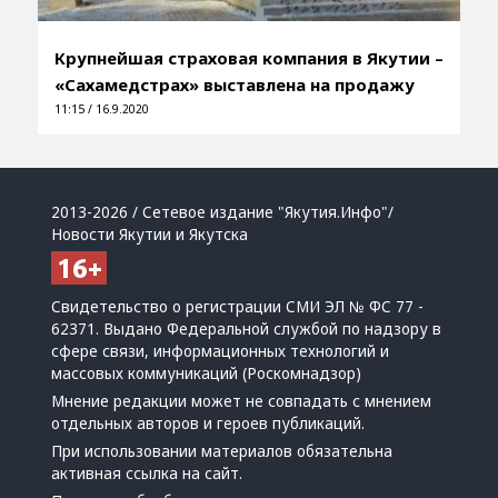
Крупнейшая страховая компания в Якутии –
«Сахамедстрах» выставлена на продажу
11:15 / 16.9.2020
2013-2026 / Сетевое издание "Якутия.Инфо"/
Новости Якутии и Якутска
Свидетельство о регистрации СМИ ЭЛ № ФС 77 -
62371. Выдано Федеральной службой по надзору в
сфере связи, информационных технологий и
массовых коммуникаций (Роскомнадзор)
Мнение редакции может не совпадать с мнением
отдельных авторов и героев публикаций.
При использовании материалов обязательна
активная ссылка на сайт.