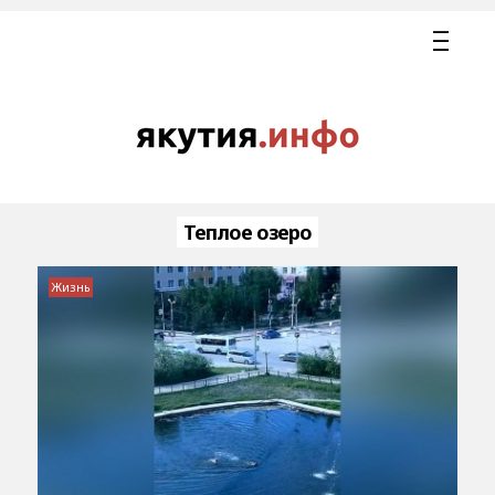
Теплое озеро
Жизнь