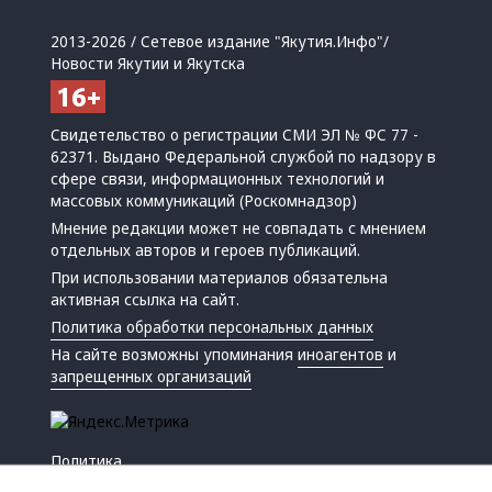
2013-2026 / Сетевое издание "Якутия.Инфо"/
Новости Якутии и Якутска
Свидетельство о регистрации СМИ ЭЛ № ФС 77 -
62371. Выдано Федеральной службой по надзору в
сфере связи, информационных технологий и
массовых коммуникаций (Роскомнадзор)
Мнение редакции может не совпадать с мнением
отдельных авторов и героев публикаций.
При использовании материалов обязательна
активная ссылка на сайт.
Политика обработки персональных данных
На сайте возможны упоминания
иноагентов
и
запрещенных организаций
Политика
Экономика