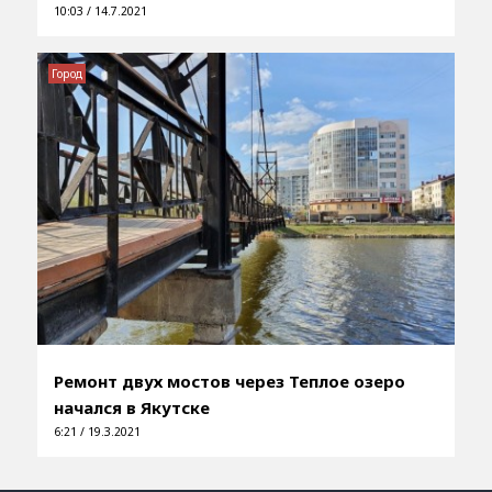
10:03 / 14.7.2021
Город
Ремонт двух мостов через Теплое озеро
начался в Якутске
6:21 / 19.3.2021