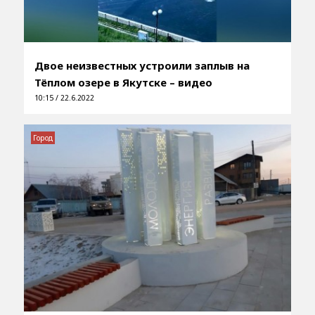
Двое неизвестных устроили заплыв на
Тёплом озере в Якутске – видео
10:15 / 22.6.2022
Город