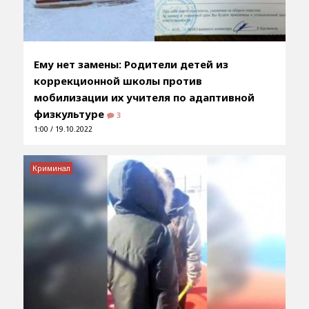
Ему нет замены: Родители детей из
коррекционной школы против
мобилизации их учителя по адаптивной
физкультуре
3
1:00 / 19.10.2022
Криминал