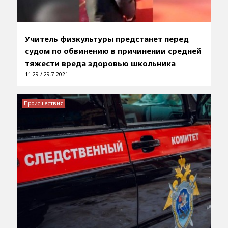
Учитель физкультуры предстанет перед
судом по обвинению в причинении средней
тяжести вреда здоровью школьника
11:29 / 29.7.2021
Происшествия