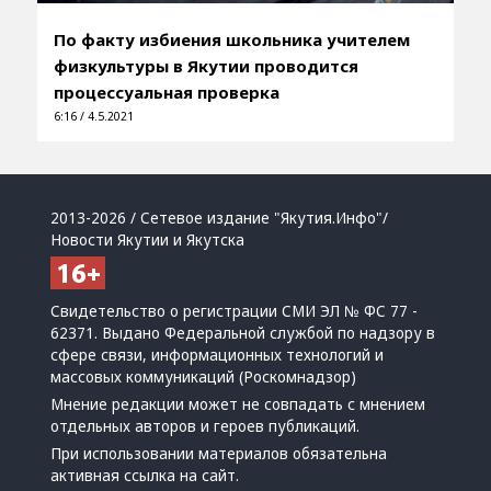
По факту избиения школьника учителем
физкультуры в Якутии проводится
процессуальная проверка
6:16 / 4.5.2021
2013-2026 / Сетевое издание "Якутия.Инфо"/
Новости Якутии и Якутска
Свидетельство о регистрации СМИ ЭЛ № ФС 77 -
62371. Выдано Федеральной службой по надзору в
сфере связи, информационных технологий и
массовых коммуникаций (Роскомнадзор)
Мнение редакции может не совпадать с мнением
отдельных авторов и героев публикаций.
При использовании материалов обязательна
активная ссылка на сайт.