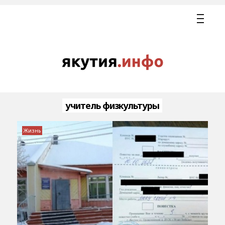
учитель физкультуры
Жизнь