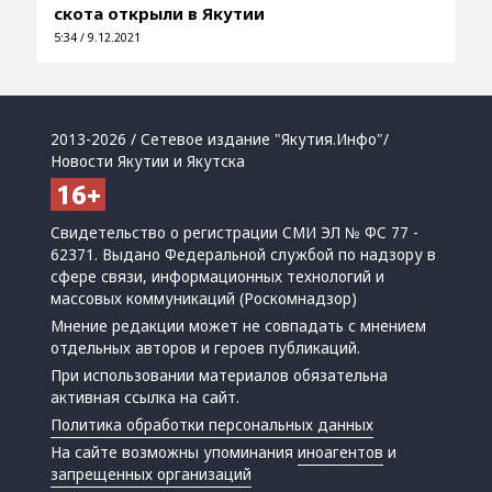
скота открыли в Якутии
5:34 / 9.12.2021
2013-2026 / Сетевое издание "Якутия.Инфо"/
Новости Якутии и Якутска
Свидетельство о регистрации СМИ ЭЛ № ФС 77 -
62371. Выдано Федеральной службой по надзору в
сфере связи, информационных технологий и
массовых коммуникаций (Роскомнадзор)
Мнение редакции может не совпадать с мнением
отдельных авторов и героев публикаций.
При использовании материалов обязательна
активная ссылка на сайт.
Политика обработки персональных данных
На сайте возможны упоминания
иноагентов
и
запрещенных организаций