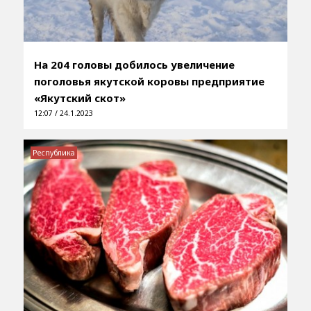
На 204 головы добилось увеличение
поголовья якутской коровы предприятие
«Якутский скот»
12:07 / 24.1.2023
Республика