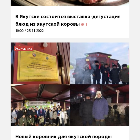
В Якутске состоится выставка-дегустация
блюд из якутской коровы
1
10:00 / 25.11.2022
Экономика
Новый коровник для якутской породы