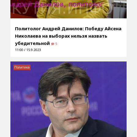
Политолог Андрей Данилов: Победу Айсена
Николаева на выборах нельзя назвать
убедительной
5
11:00 / 15.9.2023
Политика