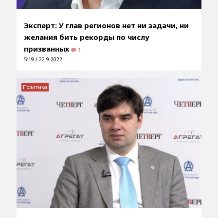
Эксперт: У глав регионов нет ни задачи, ни
желания бить рекорды по числу
призванных
1
5:19 / 22.9.2022
Политика