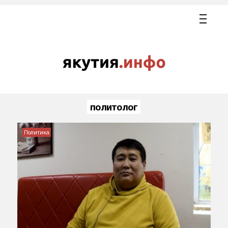
политолог
Политика