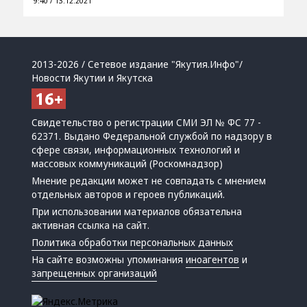
9:40 / 13.12.2021
2013-2026 / Сетевое издание "Якутия.Инфо"/
Новости Якутии и Якутска
Свидетельство о регистрации СМИ ЭЛ № ФС 77 -
62371. Выдано Федеральной службой по надзору в
сфере связи, информационных технологий и
массовых коммуникаций (Роскомнадзор)
Мнение редакции может не совпадать с мнением
отдельных авторов и героев публикаций.
При использовании материалов обязательна
активная ссылка на сайт.
Политика обработки персональных данных
На сайте возможны упоминания
иноагентов
и
запрещенных организаций