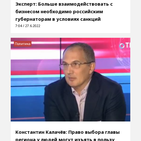
Эксперт: Больше взаимодействовать с
бизнесом необходимо российским
губернаторам в условиях санкций
7:04 / 27.6.2022
Политика
Константин Калачёв: Право выбора главы
региона у людей могут изъять в пользу